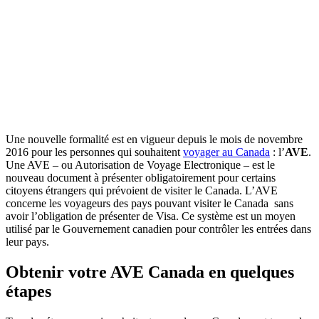
Une nouvelle formalité est en vigueur depuis le mois de novembre
2016 pour les personnes qui souhaitent
voyager au Canada
: l’
AVE
.
Une AVE – ou Autorisation de Voyage Electronique – est le
nouveau document à présenter obligatoirement pour certains
citoyens étrangers qui prévoient de visiter le Canada. L’AVE
concerne les voyageurs des pays pouvant visiter le Canada sans
avoir l’obligation de présenter de Visa. Ce système est un moyen
utilisé par le Gouvernement canadien pour contrôler les entrées dans
leur pays.
Obtenir votre AVE Canada en quelques
étapes