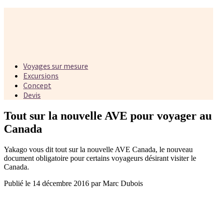
Voyages sur mesure
Excursions
Concept
Devis
Tout sur la nouvelle AVE pour voyager au
Canada
Yakago vous dit tout sur la nouvelle AVE Canada, le nouveau
document obligatoire pour certains voyageurs désirant visiter le
Canada.
Publié le 14 décembre 2016 par Marc Dubois