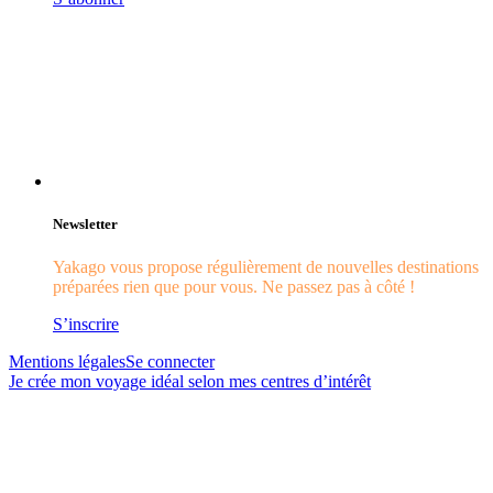
Newsletter
Yakago vous propose régulièrement de nouvelles destinations
préparées rien que pour vous. Ne passez pas à côté !
S’inscrire
Mentions légales
Se connecter
Je crée mon voyage idéal selon mes centres d’intérêt