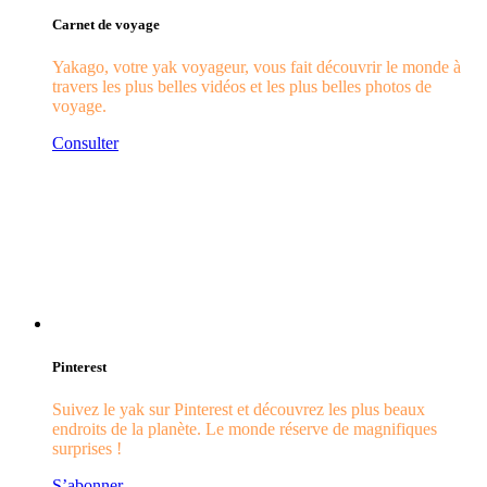
Carnet de voyage
Yakago, votre yak voyageur, vous fait découvrir le monde à
travers les plus belles vidéos et les plus belles photos de
voyage.
Consulter
Pinterest
Suivez le yak sur Pinterest et découvrez les plus beaux
endroits de la planète. Le monde réserve de magnifiques
surprises !
S’abonner