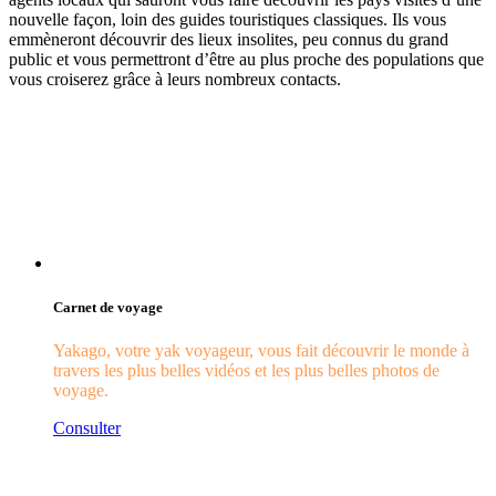
nouvelle façon, loin des guides touristiques classiques. Ils vous
emmèneront découvrir des lieux insolites, peu connus du grand
public et vous permettront d’être au plus proche des populations que
vous croiserez grâce à leurs nombreux contacts.
Carnet de voyage
Yakago, votre yak voyageur, vous fait découvrir le monde à
travers les plus belles vidéos et les plus belles photos de
voyage.
Consulter