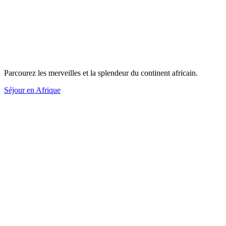
Parcourez les merveilles et la splendeur du continent africain.
Séjour en Afrique