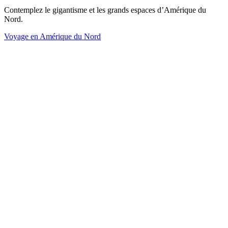
Contemplez le gigantisme et les grands espaces d’Amérique du
Nord.
Voyage en Amérique du Nord