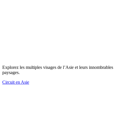
Explorez les multiples visages de l’Asie et leurs innombrables
paysages.
Circuit en Asie