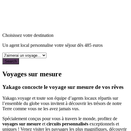
Choisissez votre destination
Un agent local personnalise votre séjour dès 485 euros
Voyages sur mesure
Yakago concocte le voyage sur mesure de vos rêves
Yakago.voyage et toute son équipe d’agents locaux répartis sur
l’ensemble du globe vous invitent à découvrir les trésors de notre
Terre comme vous ne les avez jamais vus.
Spécialement conçus pour vous à travers le monde, profitez de
voyages sur mesure
et
circuits personnalisés
exceptionnels et
uniques ! Venez visiter les paysages les plus magnifiques, découvrir