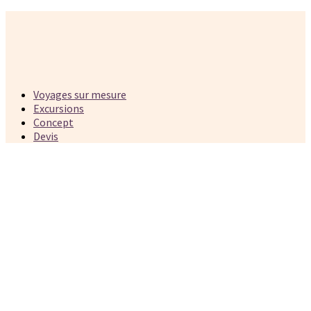
Voyages sur mesure
Excursions
Concept
Devis