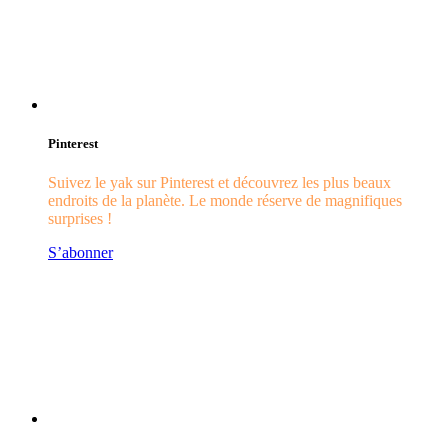
Pinterest
Suivez le yak sur Pinterest et découvrez les plus beaux
endroits de la planète. Le monde réserve de magnifiques
surprises !
S’abonner