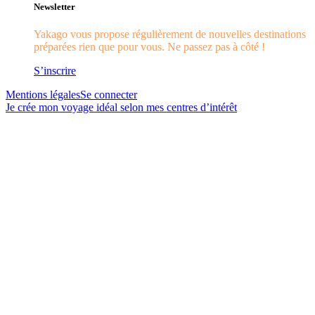
Newsletter
Yakago vous propose régulièrement de nouvelles destinations
préparées rien que pour vous. Ne passez pas à côté !
S’inscrire
Mentions légales
Se connecter
Je crée mon voyage idéal selon mes centres d’intérêt