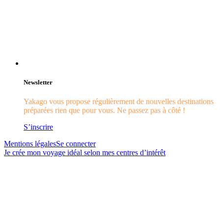
Newsletter
Yakago vous propose régulièrement de nouvelles destinations
préparées rien que pour vous. Ne passez pas à côté !
S’inscrire
Mentions légales
Se connecter
Je crée mon voyage idéal selon mes centres d’intérêt