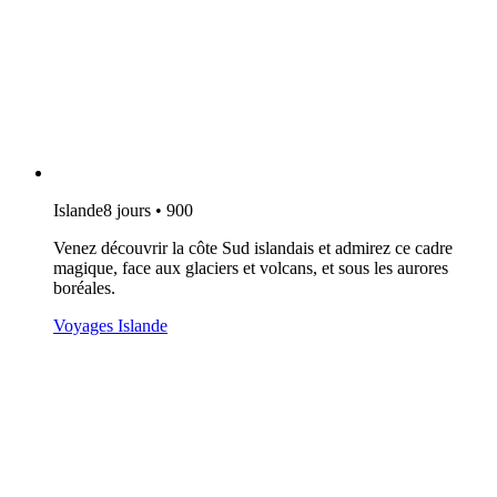
Islande
8 jours • 900
Venez découvrir la côte Sud islandais et admirez ce cadre
magique, face aux glaciers et volcans, et sous les aurores
boréales.
Voyages Islande