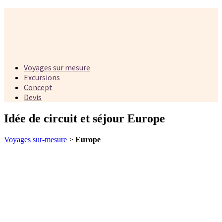
Voyages sur mesure
Excursions
Concept
Devis
Idée de circuit et séjour Europe
Voyages sur-mesure
>
Europe