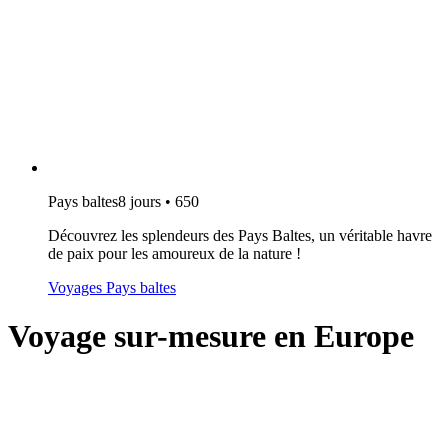
Pays baltes
8 jours • 650
Découvrez les splendeurs des Pays Baltes, un véritable havre
de paix pour les amoureux de la nature !
Voyages Pays baltes
Voyage sur-mesure en Europe