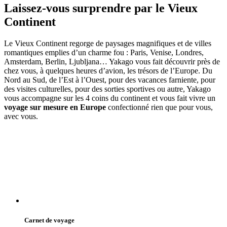
Laissez-vous surprendre par le Vieux
Continent
Le Vieux Continent regorge de paysages magnifiques et de villes
romantiques emplies d’un charme fou : Paris, Venise, Londres,
Amsterdam, Berlin, Ljubljana… Yakago vous fait découvrir près de
chez vous, à quelques heures d’avion, les trésors de l’Europe. Du
Nord au Sud, de l’Est à l’Ouest, pour des vacances farniente, pour
des visites culturelles, pour des sorties sportives ou autre, Yakago
vous accompagne sur les 4 coins du continent et vous fait vivre un
voyage sur mesure en Europe
confectionné rien que pour vous,
avec vous.
Carnet de voyage