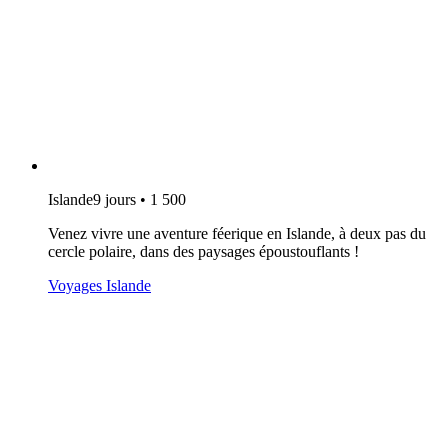
Islande
9 jours • 1 500
Venez vivre une aventure féerique en Islande, à deux pas du
cercle polaire, dans des paysages époustouflants !
Voyages Islande