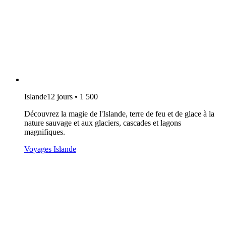
Islande
12 jours • 1 500
Découvrez la magie de l'Islande, terre de feu et de glace à la
nature sauvage et aux glaciers, cascades et lagons
magnifiques.
Voyages Islande