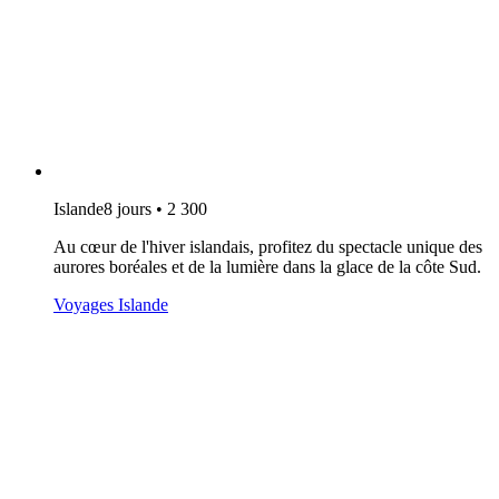
Islande
8 jours • 2 300
Au cœur de l'hiver islandais, profitez du spectacle unique des
aurores boréales et de la lumière dans la glace de la côte Sud.
Voyages Islande