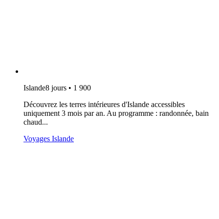
Islande
8 jours • 1 900
Découvrez les terres intérieures d'Islande accessibles
uniquement 3 mois par an. Au programme : randonnée, bain
chaud...
Voyages Islande