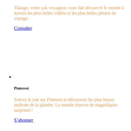
Yakago, votre yak voyageur, vous fait découvrir le monde à
travers les plus belles vidéos et les plus belles photos de
voyage.
Consulter
Pinterest
Suivez le yak sur Pinterest et découvrez les plus beaux
endroits de la planète. Le monde réserve de magnifiques
surprises !
S’abonner