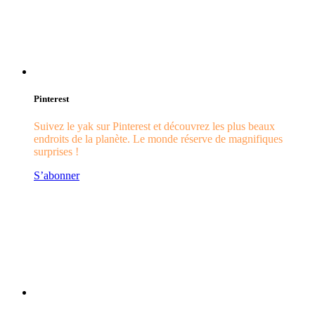
Pinterest
Suivez le yak sur Pinterest et découvrez les plus beaux
endroits de la planète. Le monde réserve de magnifiques
surprises !
S’abonner