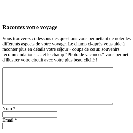
Racontez votre voyage
Vous trouverez ci-dessous des questions vous permettant de noter les
différents aspects de votre voyage. Le champ ci-après vous aide à
raconter plus en détails votre séjour - coups de cœur, souvenirs,
recommandations... - et le champ "Photo de vacances" vous permet
d'illustrer votre circuit avec votre plus beau cliché !
Nom
*
Email
*