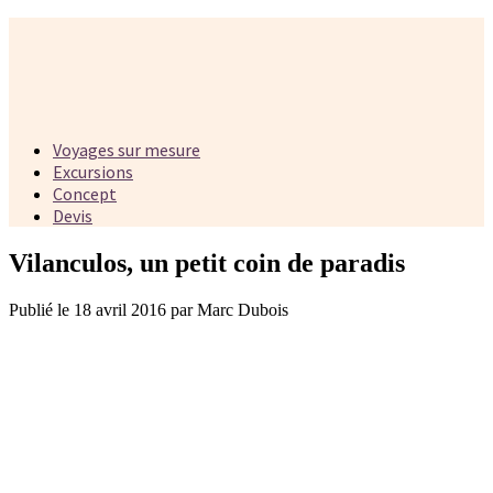
Voyages sur mesure
Excursions
Concept
Devis
Vilanculos, un petit coin de paradis
Publié le 18 avril 2016 par Marc Dubois