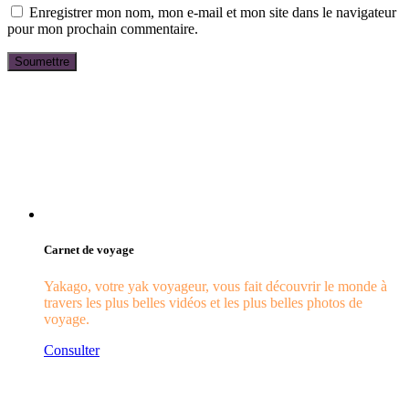
Enregistrer mon nom, mon e-mail et mon site dans le navigateur
pour mon prochain commentaire.
Carnet de voyage
Yakago, votre yak voyageur, vous fait découvrir le monde à
travers les plus belles vidéos et les plus belles photos de
voyage.
Consulter