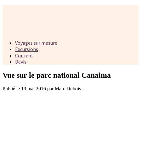
Voyages sur mesure
Excursions
Concept
Devis
Vue sur le parc national Canaima
Publié le 19 mai 2016 par Marc Dubois