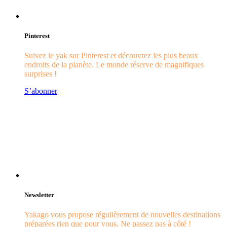
Pinterest
Suivez le yak sur Pinterest et découvrez les plus beaux
endroits de la planète. Le monde réserve de magnifiques
surprises !
S’abonner
Newsletter
Yakago vous propose régulièrement de nouvelles destinations
préparées rien que pour vous. Ne passez pas à côté !