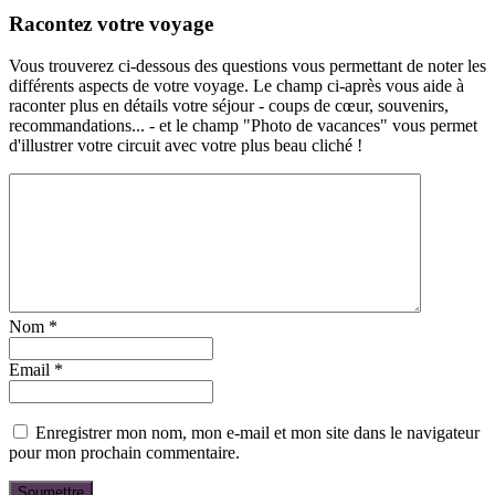
Racontez votre voyage
Vous trouverez ci-dessous des questions vous permettant de noter les
différents aspects de votre voyage. Le champ ci-après vous aide à
raconter plus en détails votre séjour - coups de cœur, souvenirs,
recommandations... - et le champ "Photo de vacances" vous permet
d'illustrer votre circuit avec votre plus beau cliché !
Nom
*
Email
*
Enregistrer mon nom, mon e-mail et mon site dans le navigateur
pour mon prochain commentaire.