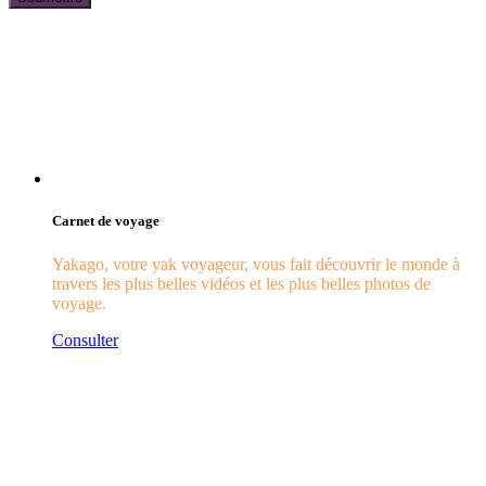
Carnet de voyage
Yakago, votre yak voyageur, vous fait découvrir le monde à
travers les plus belles vidéos et les plus belles photos de
voyage.
Consulter