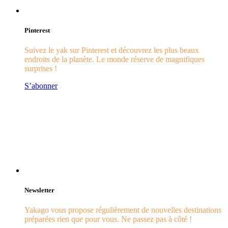
Pinterest
Suivez le yak sur Pinterest et découvrez les plus beaux
endroits de la planète. Le monde réserve de magnifiques
surprises !
S’abonner
Newsletter
Yakago vous propose régulièrement de nouvelles destinations
préparées rien que pour vous. Ne passez pas à côté !