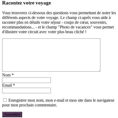
Racontez votre voyage
Vous trouverez ci-dessous des questions vous permettant de noter les
différents aspects de votre voyage. Le champ ci-après vous aide à
raconter plus en détails votre séjour - coups de cœur, souvenirs,
recommandations... - et le champ "Photo de vacances" vous permet
d'illustrer votre circuit avec votre plus beau cliché !
Nom
*
Email
*
Enregistrer mon nom, mon e-mail et mon site dans le navigateur
pour mon prochain commentaire.