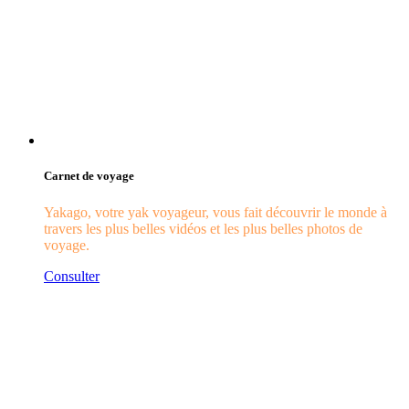
Carnet de voyage
Yakago, votre yak voyageur, vous fait découvrir le monde à
travers les plus belles vidéos et les plus belles photos de
voyage.
Consulter