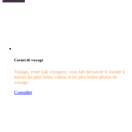
Carnet de voyage
Yakago, votre yak voyageur, vous fait découvrir le monde à
travers les plus belles vidéos et les plus belles photos de
voyage.
Consulter