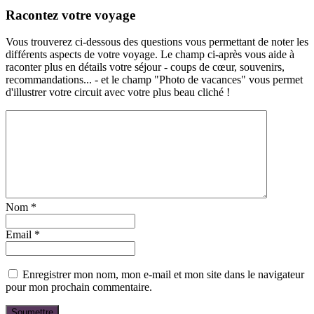
Racontez votre voyage
Vous trouverez ci-dessous des questions vous permettant de noter les
différents aspects de votre voyage. Le champ ci-après vous aide à
raconter plus en détails votre séjour - coups de cœur, souvenirs,
recommandations... - et le champ "Photo de vacances" vous permet
d'illustrer votre circuit avec votre plus beau cliché !
Nom
*
Email
*
Enregistrer mon nom, mon e-mail et mon site dans le navigateur
pour mon prochain commentaire.