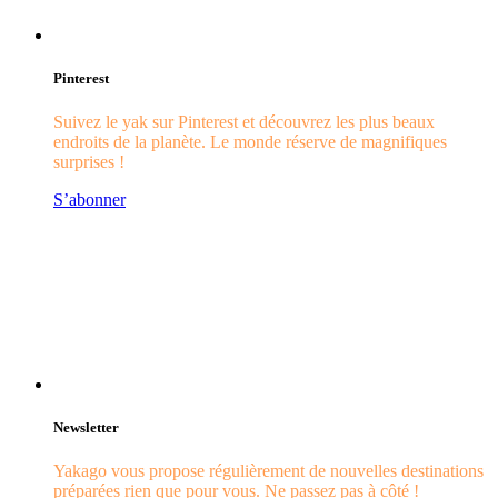
Pinterest
Suivez le yak sur Pinterest et découvrez les plus beaux
endroits de la planète. Le monde réserve de magnifiques
surprises !
S’abonner
Newsletter
Yakago vous propose régulièrement de nouvelles destinations
préparées rien que pour vous. Ne passez pas à côté !