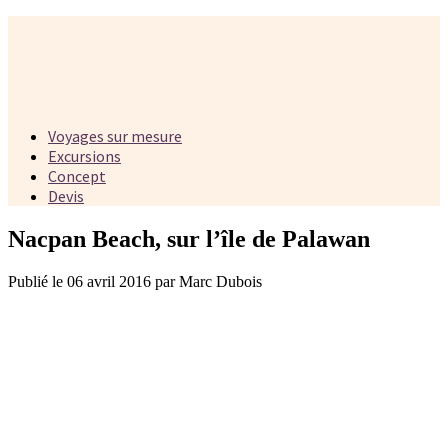
Voyages sur mesure
Excursions
Concept
Devis
Nacpan Beach, sur l’île de Palawan
Publié le 06 avril 2016 par Marc Dubois