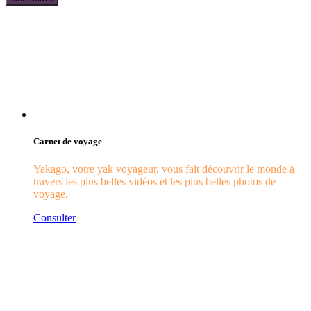
Carnet de voyage
Yakago, votre yak voyageur, vous fait découvrir le monde à
travers les plus belles vidéos et les plus belles photos de
voyage.
Consulter