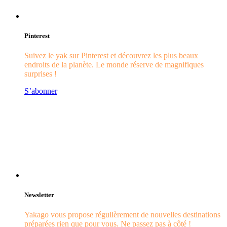
Pinterest
Suivez le yak sur Pinterest et découvrez les plus beaux
endroits de la planète. Le monde réserve de magnifiques
surprises !
S’abonner
Newsletter
Yakago vous propose régulièrement de nouvelles destinations
préparées rien que pour vous. Ne passez pas à côté !