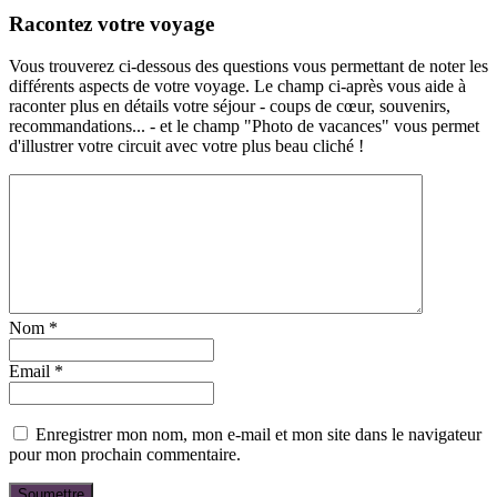
Racontez votre voyage
Vous trouverez ci-dessous des questions vous permettant de noter les
différents aspects de votre voyage. Le champ ci-après vous aide à
raconter plus en détails votre séjour - coups de cœur, souvenirs,
recommandations... - et le champ "Photo de vacances" vous permet
d'illustrer votre circuit avec votre plus beau cliché !
Nom
*
Email
*
Enregistrer mon nom, mon e-mail et mon site dans le navigateur
pour mon prochain commentaire.