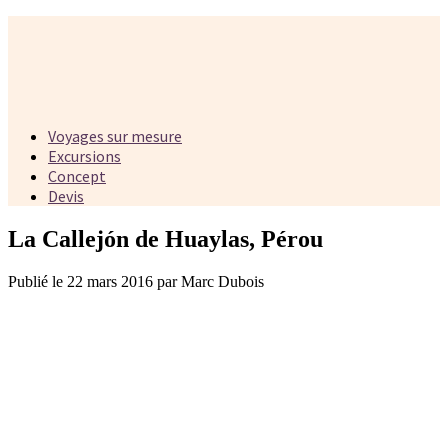
Voyages sur mesure
Excursions
Concept
Devis
La Callejón de Huaylas, Pérou
Publié le 22 mars 2016 par Marc Dubois