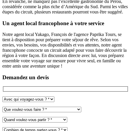
En revanche, ne manquez pas l’excellente gastronomie du Pérou,
considérée comme la plus riche d’Amérique du Sud. Parmi les villes
étapes du circuit, plusieurs restaurants pourront vous être suggéré.
Un agent local francophone à votre service
Notre agent local
Yakago
, François de l'agence Paprika Tours, se
tient à disposition pour préparer votre séjour de rêve. Selon vos
envies, vos besoins, vos disponibilités et vos attentes, notre agent
francophone concocte un circuit adapté pour vous faire découvrir la
région à votre façon. En discussion directe avec lui, vous préparez
ensemble votre voyage sur mesure pour vivre seul, en famille ou
entre amis une aventure unique !
Demandez un devis