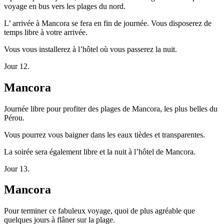
voyage en bus vers les plages du nord.
L’ arrivée à Mancora se fera en fin de journée. Vous disposerez de
temps libre à votre arrivée.
Vous vous installerez à l’hôtel où vous passerez la nuit.
Jour 12.
Mancora
Journée libre pour profiter des plages de Mancora, les plus belles du
Pérou.
Vous pourrez vous baigner dans les eaux tièdes et transparentes.
La soirée sera également libre et la nuit à l’hôtel de Mancora.
Jour 13.
Mancora
Pour terminer ce fabuleux voyage, quoi de plus agréable que
quelques jours à flâner sur la plage.