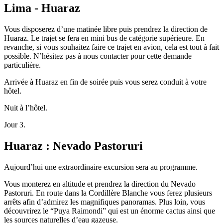
Lima - Huaraz
Vous disposerez d’une matinée libre puis prendrez la direction de
Huaraz. Le trajet se fera en mini bus de catégorie supérieure. En
revanche, si vous souhaitez faire ce trajet en avion, cela est tout à fait
possible. N’hésitez pas à nous contacter pour cette demande
particulière.
Arrivée à Huaraz en fin de soirée puis vous serez conduit à votre
hôtel.
Nuit à l’hôtel.
Jour 3.
Huaraz : Nevado Pastoruri
Aujourd’hui une extraordinaire excursion sera au programme.
Vous monterez en altitude et prendrez la direction du Nevado
Pastoruri. En route dans la Cordillère Blanche vous ferez plusieurs
arrêts afin d’admirez les magnifiques panoramas. Plus loin, vous
découvrirez le “Puya Raimondi” qui est un énorme cactus ainsi que
les sources naturelles d’eau gazeuse.