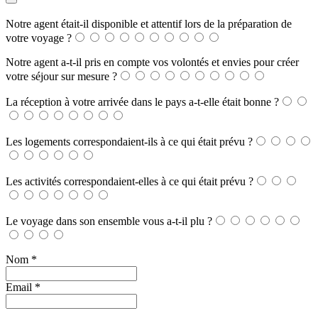
Notre agent était-il disponible et attentif lors de la préparation de
votre voyage ?
Notre agent a-t-il pris en compte vos volontés et envies pour créer
votre séjour sur mesure ?
La réception à votre arrivée dans le pays a-t-elle était bonne ?
Les logements correspondaient-ils à ce qui était prévu ?
Les activités correspondaient-elles à ce qui était prévu ?
Le voyage dans son ensemble vous a-t-il plu ?
Nom
*
Email
*