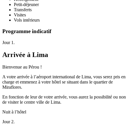
Petit-déjeuner
Transferts
Visites
Vols intérieurs
Programme indicatif
Jour 1.
Arrivée à Lima
Bienvenue au Pérou !
A votre arrivée à l’aéroport international de Lima, vous serez pris en
charge et emmenez à votre hôtel se situant dans le quartier de
Miraflores.
En fonction de leur de votre arrivée, vous aurez la possibilité ou non
de visiter le centre ville de Lima.
Nuit à l’hôtel
Jour 2.