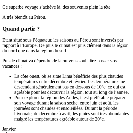
Ce superbe voyage s’achève là, des souvenirs plein la tête.
A très bientôt au Pérou.
Quand partir ?
Etant situé sous l’équateur, les saisons au Pérou sont inversés par
rapport à l’Europe. De plus le climat est plus clément dans la région
du nord que dans la région du sud.
Puis le climat va dépendre de la ou vous souhaitez passer vos
vacances :
La côte ouest, où se situe Lima bénéficie des plus chaudes
températures entre décembre et février. Les températures ne
descendent généralement pas en dessous de 10°c, ce qui est
agréable pour les découvrir la région, tout au long de l’année.
Pour explorer la région des Andes, il est préférable préparer
son voyage durant la saison sèche, entre juin et août, les
journées sont chaudes et ensoleillées. Durant la période
hivernale, de décembre à avril, les pluies sont très abondantes
malgré les températures agréable autour de 20°c.
Janvier