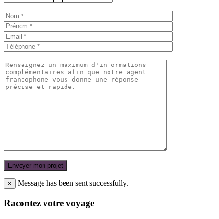
Message has been sent successfully.
×
Racontez votre voyage