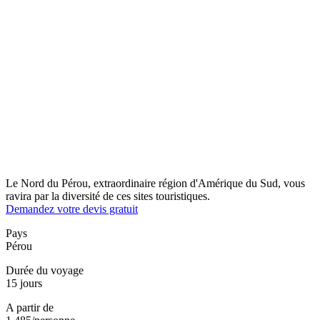
Le Nord du Pérou, extraordinaire région d'Amérique du Sud, vous
ravira par la diversité de ces sites touristiques.
Demandez votre devis gratuit
Pays
Pérou
Durée du voyage
15 jours
A partir de