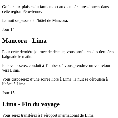
Goûter aux plaisirs du farniente et aux températures douces dans
cette région Péruvienne.
La nuit se passera à l’hôtel de Mancora.
Jour 14.
Mancora - Lima
Pour cette dernière journée de détente, vous profiterez des dernières
baignade le matin.
Puis vous serez conduit à Tumbes où vous prendrez un vol retour
vers Lima.
Vous disposerez d’une soirée libre à Lima, la nuit se déroulera à
l’hôtel à Lima.
Jour 15.
Lima - Fin du voyage
Vous serez transférez à l’aéroport international de Lima.