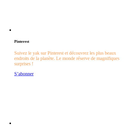
Pinterest
Suivez le yak sur Pinterest et découvrez les plus beaux
endroits de la planète. Le monde réserve de magnifiques
surprises !
S’abonner