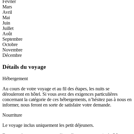
Février
Mars
Avril
Mai
Juin
Juillet
Août
Septembre
Octobre
Novembre
Décembre
Détails du voyage
Hébergement
Au cours de votre voyage et au fil des étapes, les nuits se
dérouleront en hôtel. Si vous avez des exigences particulières
concernant la catégorie de ces hébergements, n’hésitez pas à nous en
informer, nous feront en sorte de satisfaire votre demande.
Nourriture
Le voyage inclus uniquement les petit déjeuners.