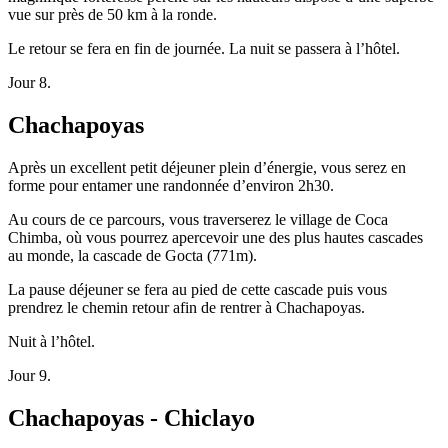
vue sur près de 50 km à la ronde.
Le retour se fera en fin de journée. La nuit se passera à l’hôtel.
Jour 8.
Chachapoyas
Après un excellent petit déjeuner plein d’énergie, vous serez en
forme pour entamer une randonnée d’environ 2h30.
Au cours de ce parcours, vous traverserez le village de Coca
Chimba, où vous pourrez apercevoir une des plus hautes cascades
au monde, la cascade de Gocta (771m).
La pause déjeuner se fera au pied de cette cascade puis vous
prendrez le chemin retour afin de rentrer à Chachapoyas.
Nuit à l’hôtel.
Jour 9.
Chachapoyas - Chiclayo