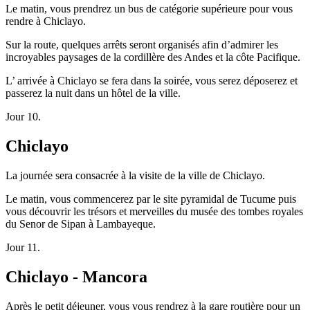
Le matin, vous prendrez un bus de catégorie supérieure pour vous
rendre à Chiclayo.
Sur la route, quelques arrêts seront organisés afin d’admirer les
incroyables paysages de la cordillère des Andes et la côte Pacifique.
L’ arrivée à Chiclayo se fera dans la soirée, vous serez déposerez et
passerez la nuit dans un hôtel de la ville.
Jour 10.
Chiclayo
La journée sera consacrée à la visite de la ville de Chiclayo.
Le matin, vous commencerez par le site pyramidal de Tucume puis
vous découvrir les trésors et merveilles du musée des tombes royales
du Senor de Sipan à Lambayeque.
Jour 11.
Chiclayo - Mancora
Après le petit déjeuner, vous vous rendrez à la gare routière pour un