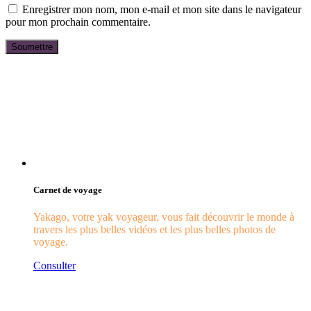
Enregistrer mon nom, mon e-mail et mon site dans le navigateur
pour mon prochain commentaire.
Carnet de voyage
Yakago, votre yak voyageur, vous fait découvrir le monde à
travers les plus belles vidéos et les plus belles photos de
voyage.
Consulter