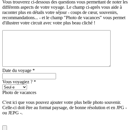
Vous trouverez ci-dessous des questions vous permettant de noter les
différents aspects de votre voyage. Le champ ci-après vous aide à
raconter plus en détails votre séjour - coups de cœur, souvenirs,
recommandations... - et le champ "Photo de vacances" vous permet
d'illustrer votre circuit avec votre plus beau cliché !
Date du voyage
*
Vous voyagiez ?
*
Photo de vacances
C'est ici que vous pouvez ajouter votre plus belle photo souvenir.
Celle-ci doit être au format paysage, de bonne résolution et en JPG -
ou JEPG -.