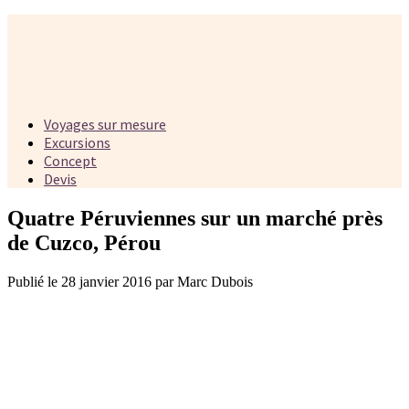
Voyages sur mesure
Excursions
Concept
Devis
Quatre Péruviennes sur un marché près
de Cuzco, Pérou
Publié le 28 janvier 2016 par Marc Dubois