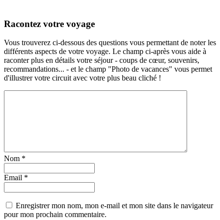
Racontez votre voyage
Vous trouverez ci-dessous des questions vous permettant de noter les
différents aspects de votre voyage. Le champ ci-après vous aide à
raconter plus en détails votre séjour - coups de cœur, souvenirs,
recommandations... - et le champ "Photo de vacances" vous permet
d'illustrer votre circuit avec votre plus beau cliché !
Nom
*
Email
*
Enregistrer mon nom, mon e-mail et mon site dans le navigateur
pour mon prochain commentaire.