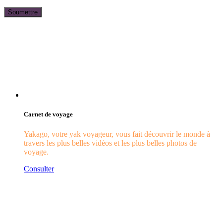
Carnet de voyage
Yakago, votre yak voyageur, vous fait découvrir le monde à
travers les plus belles vidéos et les plus belles photos de
voyage.
Consulter