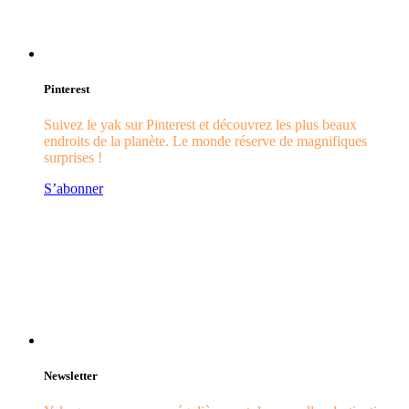
Pinterest
Suivez le yak sur Pinterest et découvrez les plus beaux
endroits de la planète. Le monde réserve de magnifiques
surprises !
S’abonner
Newsletter