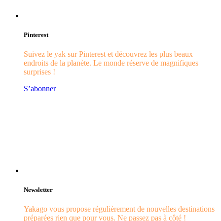
Pinterest
Suivez le yak sur Pinterest et découvrez les plus beaux
endroits de la planète. Le monde réserve de magnifiques
surprises !
S’abonner
Newsletter
Yakago vous propose régulièrement de nouvelles destinations
préparées rien que pour vous. Ne passez pas à côté !