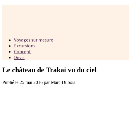
Voyages sur mesure
Excursions
Concept
Devis
Le château de Trakai vu du ciel
Publié le 25 mai 2016 par Marc Dubois