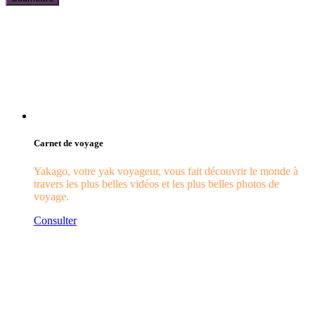
Carnet de voyage
Yakago, votre yak voyageur, vous fait découvrir le monde à
travers les plus belles vidéos et les plus belles photos de
voyage.
Consulter