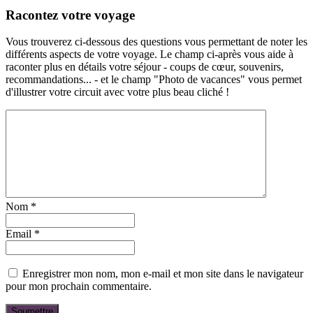
Racontez votre voyage
Vous trouverez ci-dessous des questions vous permettant de noter les
différents aspects de votre voyage. Le champ ci-après vous aide à
raconter plus en détails votre séjour - coups de cœur, souvenirs,
recommandations... - et le champ "Photo de vacances" vous permet
d'illustrer votre circuit avec votre plus beau cliché !
Nom
*
Email
*
Enregistrer mon nom, mon e-mail et mon site dans le navigateur
pour mon prochain commentaire.