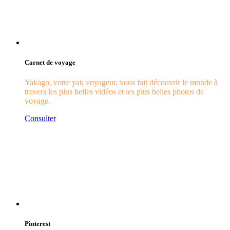
Carnet de voyage
Yakago, votre yak voyageur, vous fait découvrir le monde à
travers les plus belles vidéos et les plus belles photos de
voyage.
Consulter
Pinterest