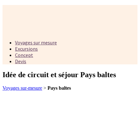
Voyages sur mesure
Excursions
Concept
Devis
Idée de circuit et séjour Pays baltes
Voyages sur-mesure
>
Pays baltes