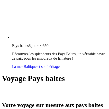
Pays baltes
8 jours • 650
Découvrez les splendeurs des Pays Baltes, un véritable havre
de paix pour les amoureux de la nature !
La mer Baltique et son héritage
Voyage Pays baltes
Votre voyage sur mesure aux pays baltes