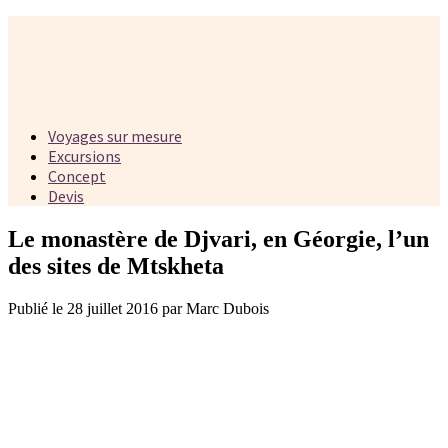
Voyages sur mesure
Excursions
Concept
Devis
Le monastère de Djvari, en Géorgie, l’un
des sites de Mtskheta
Publié le 28 juillet 2016 par Marc Dubois