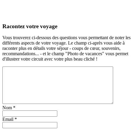
Racontez votre voyage
Vous trouverez ci-dessous des questions vous permettant de noter les
différents aspects de votre voyage. Le champ ci-après vous aide à
raconter plus en détails votre séjour - coups de cœur, souvenirs,
recommandations... - et le champ "Photo de vacances" vous permet
d'illustrer votre circuit avec votre plus beau cliché !
Nom
*
Email
*