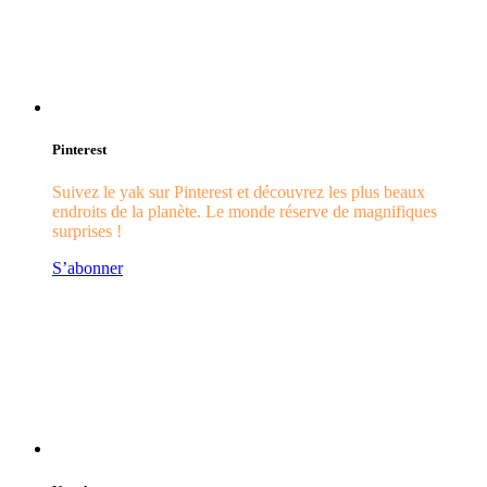
Pinterest
Suivez le yak sur Pinterest et découvrez les plus beaux
endroits de la planète. Le monde réserve de magnifiques
surprises !
S’abonner