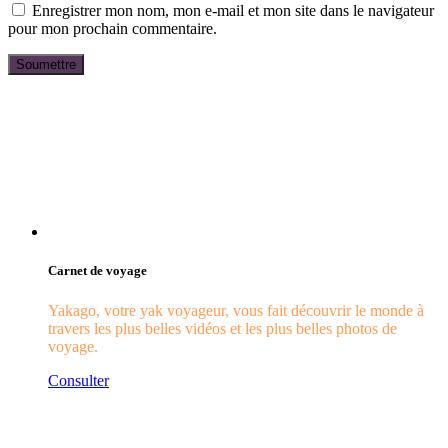
Enregistrer mon nom, mon e-mail et mon site dans le navigateur
pour mon prochain commentaire.
Carnet de voyage
Yakago, votre yak voyageur, vous fait découvrir le monde à
travers les plus belles vidéos et les plus belles photos de
voyage.
Consulter