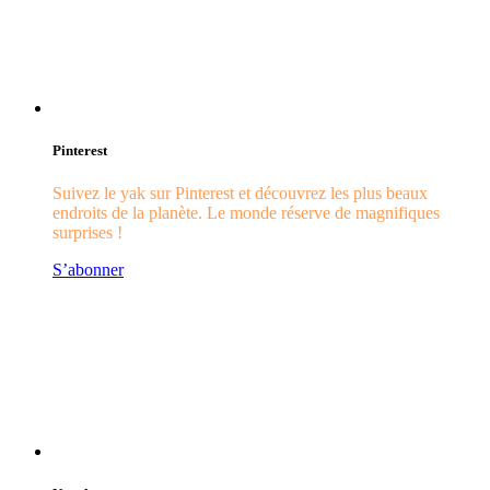
Pinterest
Suivez le yak sur Pinterest et découvrez les plus beaux
endroits de la planète. Le monde réserve de magnifiques
surprises !
S’abonner