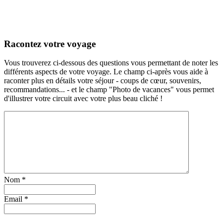
Racontez votre voyage
Vous trouverez ci-dessous des questions vous permettant de noter les
différents aspects de votre voyage. Le champ ci-après vous aide à
raconter plus en détails votre séjour - coups de cœur, souvenirs,
recommandations... - et le champ "Photo de vacances" vous permet
d'illustrer votre circuit avec votre plus beau cliché !
Nom
*
Email
*