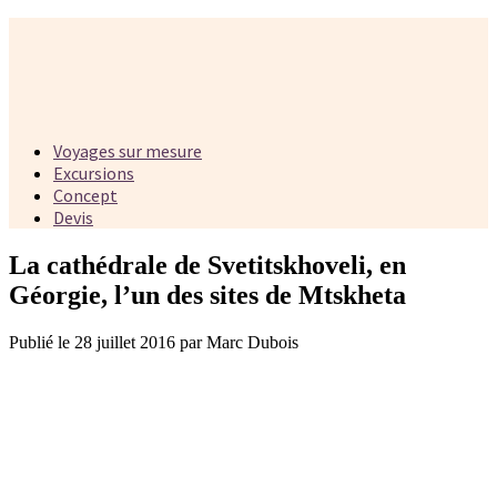
Voyages sur mesure
Excursions
Concept
Devis
La cathédrale de Svetitskhoveli, en
Géorgie, l’un des sites de Mtskheta
Publié le 28 juillet 2016 par Marc Dubois