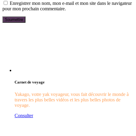
Enregistrer mon nom, mon e-mail et mon site dans le navigateur
pour mon prochain commentaire.
Carnet de voyage
Yakago, votre yak voyageur, vous fait découvrir le monde à
travers les plus belles vidéos et les plus belles photos de
voyage.
Consulter