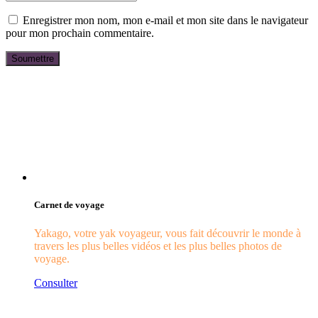
Enregistrer mon nom, mon e-mail et mon site dans le navigateur
pour mon prochain commentaire.
Carnet de voyage
Yakago, votre yak voyageur, vous fait découvrir le monde à
travers les plus belles vidéos et les plus belles photos de
voyage.
Consulter