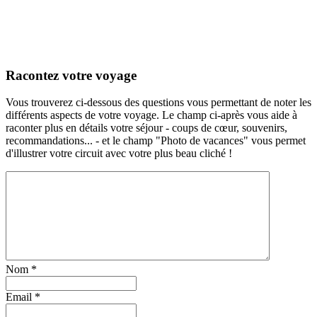
Racontez votre voyage
Vous trouverez ci-dessous des questions vous permettant de noter les
différents aspects de votre voyage. Le champ ci-après vous aide à
raconter plus en détails votre séjour - coups de cœur, souvenirs,
recommandations... - et le champ "Photo de vacances" vous permet
d'illustrer votre circuit avec votre plus beau cliché !
Nom
*
Email
*