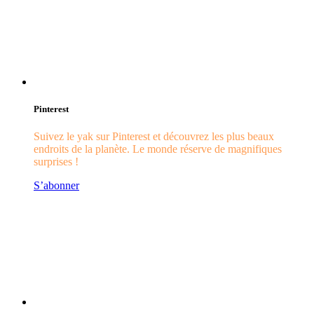
Pinterest
Suivez le yak sur Pinterest et découvrez les plus beaux
endroits de la planète. Le monde réserve de magnifiques
surprises !
S’abonner