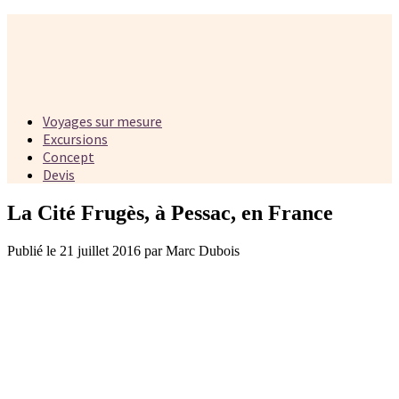
Voyages sur mesure
Excursions
Concept
Devis
La Cité Frugès, à Pessac, en France
Publié le 21 juillet 2016 par Marc Dubois