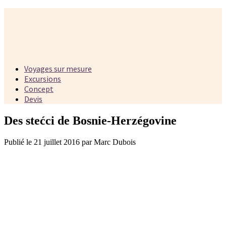
Voyages sur mesure
Excursions
Concept
Devis
Des stećci de Bosnie-Herzégovine
Publié le 21 juillet 2016 par Marc Dubois