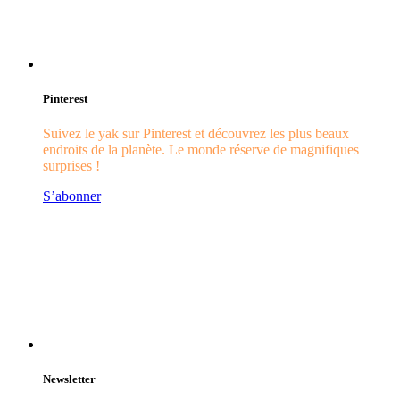
Pinterest
Suivez le yak sur Pinterest et découvrez les plus beaux
endroits de la planète. Le monde réserve de magnifiques
surprises !
S’abonner
Newsletter