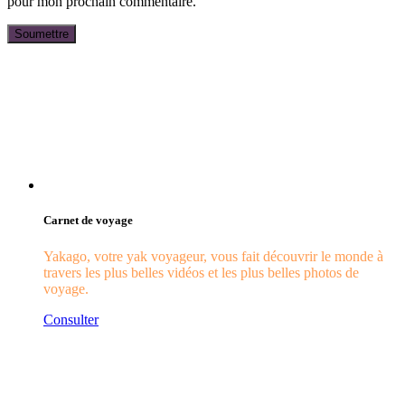
pour mon prochain commentaire.
Carnet de voyage
Yakago, votre yak voyageur, vous fait découvrir le monde à
travers les plus belles vidéos et les plus belles photos de
voyage.
Consulter