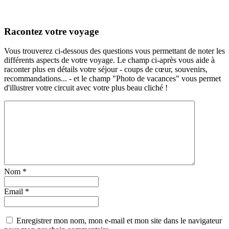
Racontez votre voyage
Vous trouverez ci-dessous des questions vous permettant de noter les
différents aspects de votre voyage. Le champ ci-après vous aide à
raconter plus en détails votre séjour - coups de cœur, souvenirs,
recommandations... - et le champ "Photo de vacances" vous permet
d'illustrer votre circuit avec votre plus beau cliché !
Nom
*
Email
*
Enregistrer mon nom, mon e-mail et mon site dans le navigateur