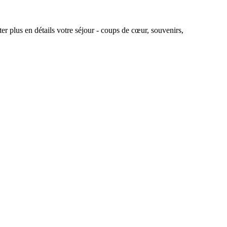
r plus en détails votre séjour - coups de cœur, souvenirs,