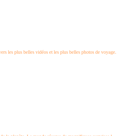
rs les plus belles vidéos et les plus belles photos de voyage.