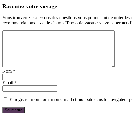
Racontez votre voyage
Vous trouverez ci-dessous des questions vous permettant de noter les d
recommandations... - et le champ "Photo de vacances" vous permet d'ill
Nom
*
Email
*
Enregistrer mon nom, mon e-mail et mon site dans le navigateur