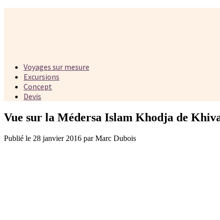
Voyages sur mesure
Excursions
Concept
Devis
Vue sur la Médersa Islam Khodja de Khiv
Publié le 28 janvier 2016 par Marc Dubois