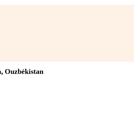
a, Ouzbékistan