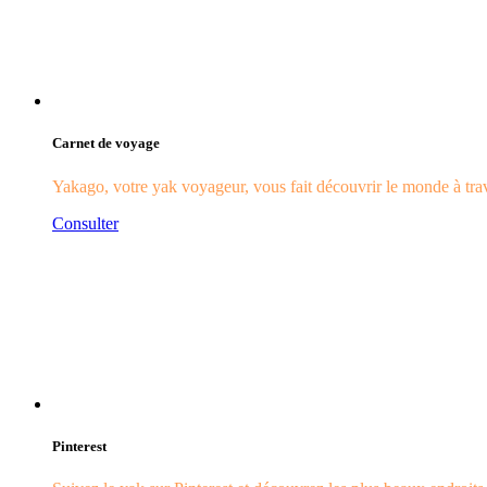
Carnet de voyage
Yakago, votre yak voyageur, vous fait découvrir le monde à trave
Consulter
Pinterest