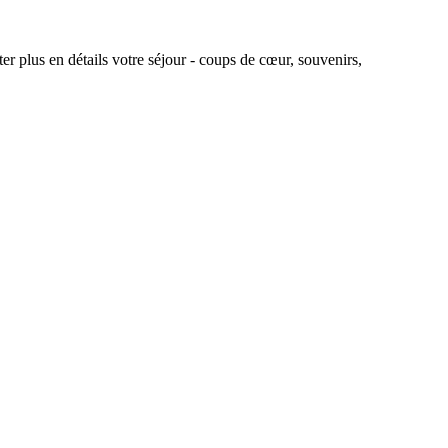
r plus en détails votre séjour - coups de cœur, souvenirs,