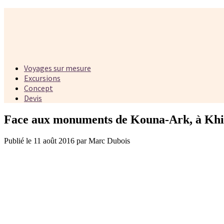
Voyages sur mesure
Excursions
Concept
Devis
Face aux monuments de Kouna-Ark, à Khi
Publié le 11 août 2016 par Marc Dubois