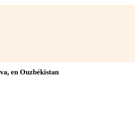
va, en Ouzbékistan