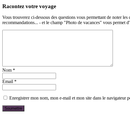
Racontez votre voyage
Vous trouverez ci-dessous des questions vous permettant de noter les d
recommandations... - et le champ "Photo de vacances" vous permet d'ill
Nom
*
Email
*
Enregistrer mon nom, mon e-mail et mon site dans le navigateur