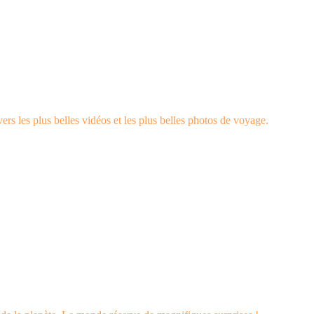
rs les plus belles vidéos et les plus belles photos de voyage.