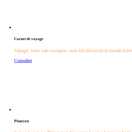
Carnet de voyage
Yakago, votre yak voyageur, vous fait découvrir le monde à trave
Consulter
Pinterest