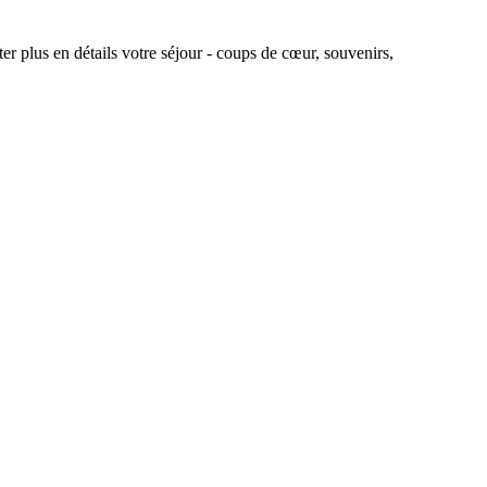
r plus en détails votre séjour - coups de cœur, souvenirs,