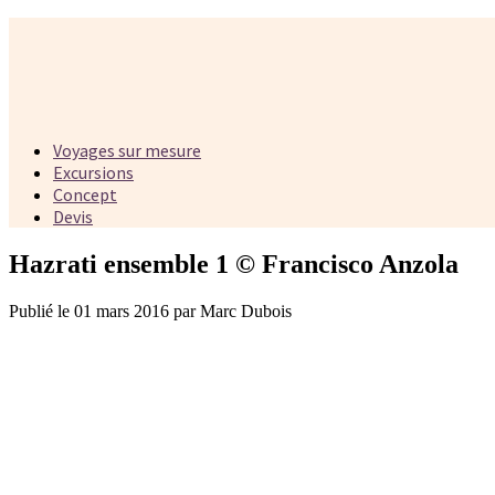
Voyages sur mesure
Excursions
Concept
Devis
Hazrati ensemble 1 © Francisco Anzola
Publié le 01 mars 2016 par Marc Dubois