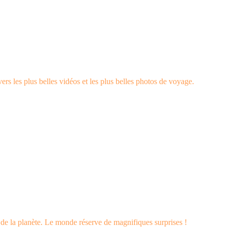
rs les plus belles vidéos et les plus belles photos de voyage.
s de la planète. Le monde réserve de magnifiques surprises !