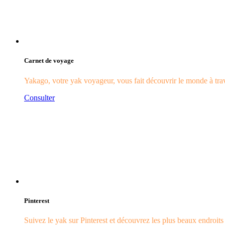
Carnet de voyage
Yakago, votre yak voyageur, vous fait découvrir le monde à trave
Consulter
Pinterest
Suivez le yak sur Pinterest et découvrez les plus beaux endroit