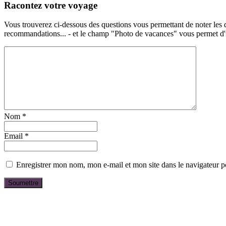
Racontez votre voyage
Vous trouverez ci-dessous des questions vous permettant de noter les d
recommandations... - et le champ "Photo de vacances" vous permet d'ill
Nom
*
Email
*
Enregistrer mon nom, mon e-mail et mon site dans le navigateur