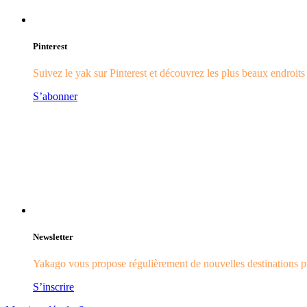
Pinterest
Suivez le yak sur Pinterest et découvrez les plus beaux endroit
S’abonner
Newsletter
Yakago vous propose régulièrement de nouvelles destinations pr
S’inscrire