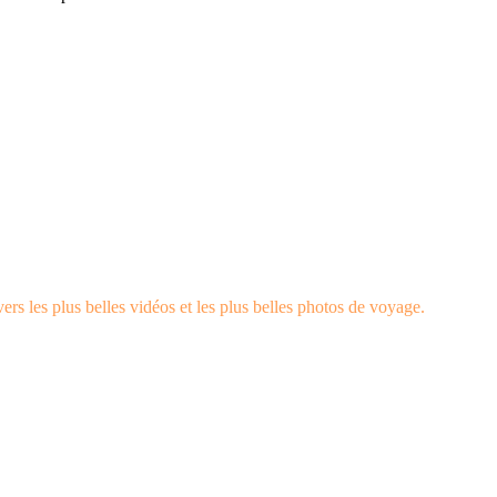
rs les plus belles vidéos et les plus belles photos de voyage.