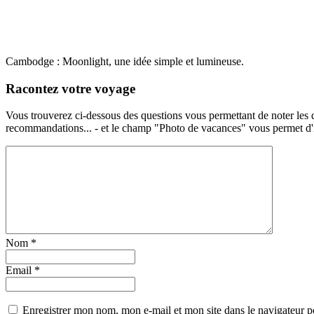
Cambodge : Moonlight, une idée simple et lumineuse.
Racontez votre voyage
Vous trouverez ci-dessous des questions vous permettant de noter les d
recommandations... - et le champ "Photo de vacances" vous permet d'ill
Nom
*
Email
*
Enregistrer mon nom, mon e-mail et mon site dans le navigateur