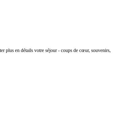
r plus en détails votre séjour - coups de cœur, souvenirs,