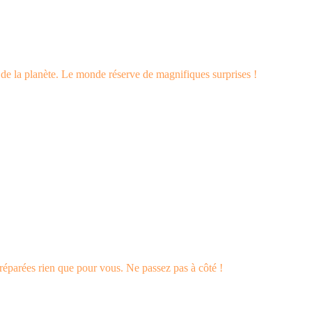
s de la planète. Le monde réserve de magnifiques surprises !
éparées rien que pour vous. Ne passez pas à côté !