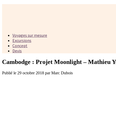
Voyages sur mesure
Excursions
Concept
Devis
Cambodge : Projet Moonlight – Mathieu 
Publié le 29 octobre 2018 par Marc Dubois