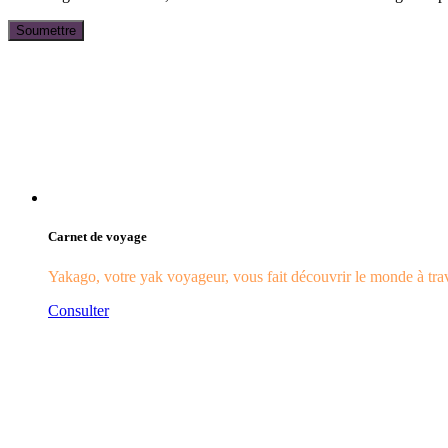
Carnet de voyage
Yakago, votre yak voyageur, vous fait découvrir le monde à trave
Consulter