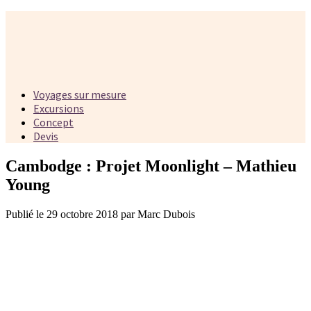
Voyages sur mesure
Excursions
Concept
Devis
Cambodge : Projet Moonlight – Mathieu
Young
Publié le 29 octobre 2018 par Marc Dubois