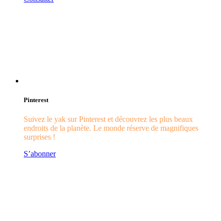
Pinterest
Suivez le yak sur Pinterest et découvrez les plus beaux
endroits de la planète. Le monde réserve de magnifiques
surprises !
S’abonner