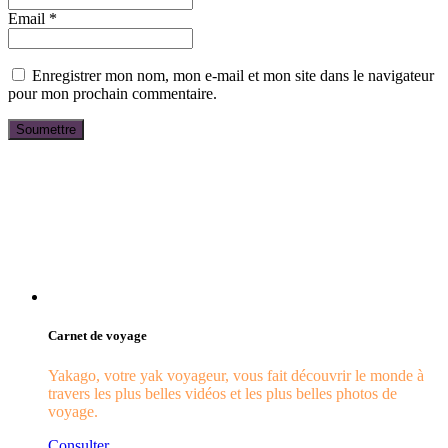
Email
*
Enregistrer mon nom, mon e-mail et mon site dans le navigateur
pour mon prochain commentaire.
Carnet de voyage
Yakago, votre yak voyageur, vous fait découvrir le monde à
travers les plus belles vidéos et les plus belles photos de
voyage.
Consulter