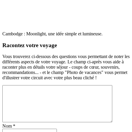
Cambodge : Moonlight, une idée simple et lumineuse.
Racontez votre voyage
Vous trouverez ci-dessous des questions vous permettant de noter les
différents aspects de votre voyage. Le champ ci-après vous aide à
raconter plus en détails votre séjour - coups de cœur, souvenirs,
recommandations... - et le champ "Photo de vacances" vous permet
d'illustrer votre circuit avec votre plus beau cliché !
Nom
*