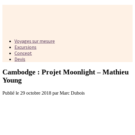
Voyages sur mesure
Excursions
Concept
Devis
Cambodge : Projet Moonlight – Mathieu
Young
Publié le 29 octobre 2018 par Marc Dubois