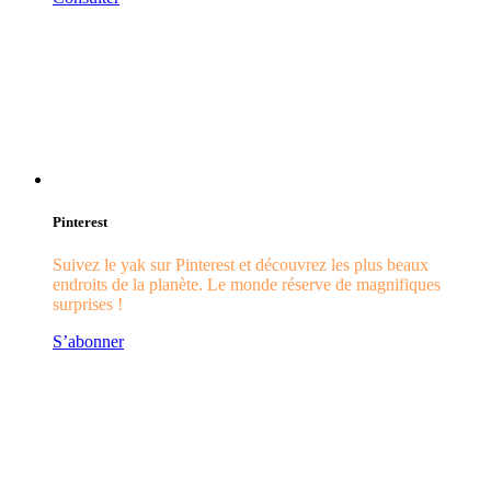
Pinterest
Suivez le yak sur Pinterest et découvrez les plus beaux
endroits de la planète. Le monde réserve de magnifiques
surprises !
S’abonner