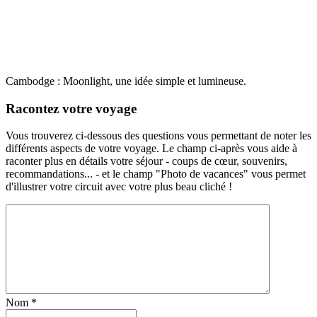
Cambodge : Moonlight, une idée simple et lumineuse.
Racontez votre voyage
Vous trouverez ci-dessous des questions vous permettant de noter les
différents aspects de votre voyage. Le champ ci-après vous aide à
raconter plus en détails votre séjour - coups de cœur, souvenirs,
recommandations... - et le champ "Photo de vacances" vous permet
d'illustrer votre circuit avec votre plus beau cliché !
Nom
*