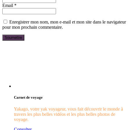
Email
*
Enregistrer mon nom, mon e-mail et mon site dans le navigateur
pour mon prochain commentaire.
Carnet de voyage
Yakago, votre yak voyageur, vous fait découvrir le monde à
travers les plus belles vidéos et les plus belles photos de
voyage.
Consulter