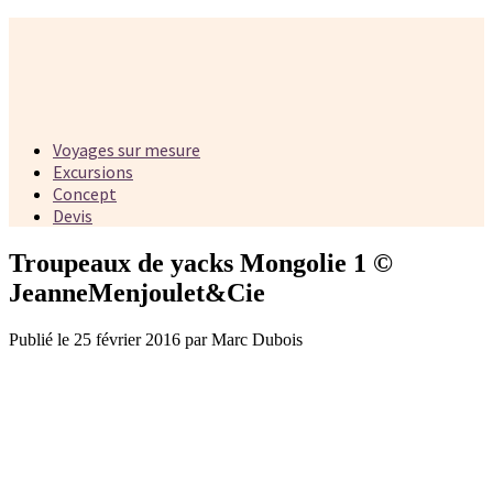
Voyages sur mesure
Excursions
Concept
Devis
Troupeaux de yacks Mongolie 1 ©
JeanneMenjoulet&Cie
Publié le 25 février 2016 par Marc Dubois