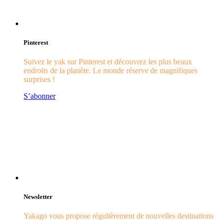
Pinterest
Suivez le yak sur Pinterest et découvrez les plus beaux
endroits de la planète. Le monde réserve de magnifiques
surprises !
S’abonner
Newsletter
Yakago vous propose régulièrement de nouvelles destinations