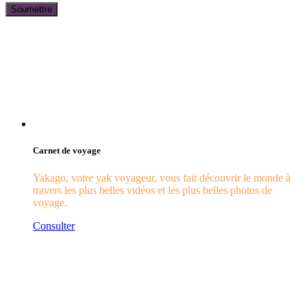
Carnet de voyage
Yakago, votre yak voyageur, vous fait découvrir le monde à
travers les plus belles vidéos et les plus belles photos de
voyage.
Consulter