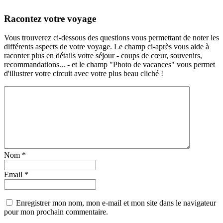
Racontez votre voyage
Vous trouverez ci-dessous des questions vous permettant de noter les
différents aspects de votre voyage. Le champ ci-après vous aide à
raconter plus en détails votre séjour - coups de cœur, souvenirs,
recommandations... - et le champ "Photo de vacances" vous permet
d'illustrer votre circuit avec votre plus beau cliché !
Nom
*
Email
*
Enregistrer mon nom, mon e-mail et mon site dans le navigateur
pour mon prochain commentaire.