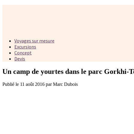
Voyages sur mesure
Excursions
Concept
Devis
Un camp de yourtes dans le parc Gorkhi-T
Publié le 11 août 2016 par Marc Dubois