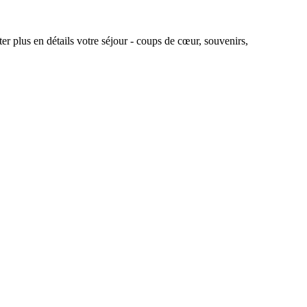
r plus en détails votre séjour - coups de cœur, souvenirs,