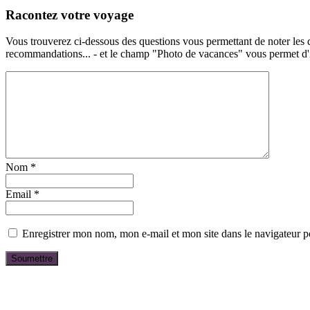
Racontez votre voyage
Vous trouverez ci-dessous des questions vous permettant de noter les d
recommandations... - et le champ "Photo de vacances" vous permet d'ill
Nom
*
Email
*
Enregistrer mon nom, mon e-mail et mon site dans le navigateur