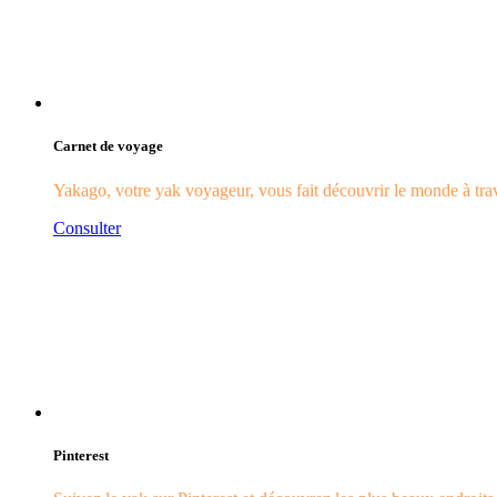
Carnet de voyage
Yakago, votre yak voyageur, vous fait découvrir le monde à trave
Consulter
Pinterest