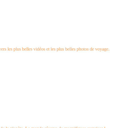
rs les plus belles vidéos et les plus belles photos de voyage.