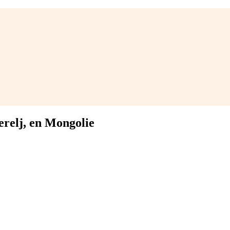
erelj, en Mongolie