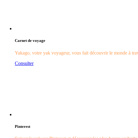
Carnet de voyage
Yakago, votre yak voyageur, vous fait découvrir le monde à trave
Consulter
Pinterest