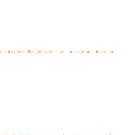
rs les plus belles vidéos et les plus belles photos de voyage.