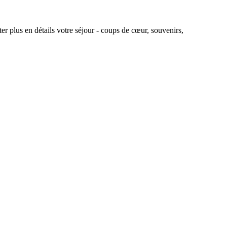
r plus en détails votre séjour - coups de cœur, souvenirs,