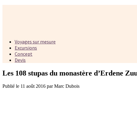
Voyages sur mesure
Excursions
Concept
Devis
Les 108 stupas du monastère d’Erdene Zu
Publié le 11 août 2016 par Marc Dubois