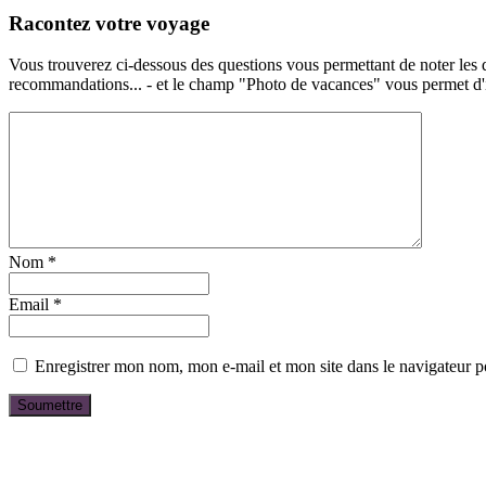
Racontez votre voyage
Vous trouverez ci-dessous des questions vous permettant de noter les d
recommandations... - et le champ "Photo de vacances" vous permet d'ill
Nom
*
Email
*
Enregistrer mon nom, mon e-mail et mon site dans le navigateur