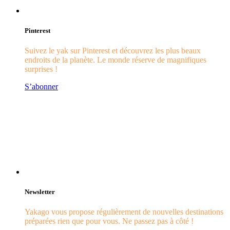
Pinterest
Suivez le yak sur Pinterest et découvrez les plus beaux
endroits de la planète. Le monde réserve de magnifiques
surprises !
S’abonner
Newsletter
Yakago vous propose régulièrement de nouvelles destinations
préparées rien que pour vous. Ne passez pas à côté !