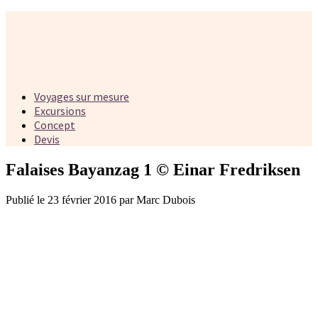
Voyages sur mesure
Excursions
Concept
Devis
Falaises Bayanzag 1 © Einar Fredriksen
Publié le 23 février 2016 par Marc Dubois