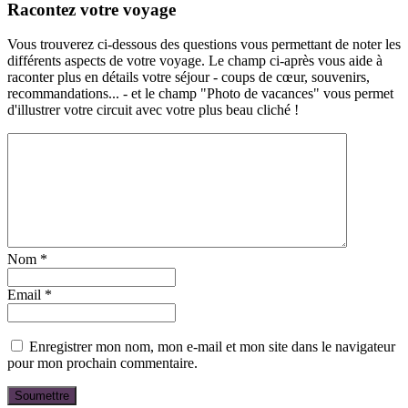
Racontez votre voyage
Vous trouverez ci-dessous des questions vous permettant de noter les
différents aspects de votre voyage. Le champ ci-après vous aide à
raconter plus en détails votre séjour - coups de cœur, souvenirs,
recommandations... - et le champ "Photo de vacances" vous permet
d'illustrer votre circuit avec votre plus beau cliché !
Nom
*
Email
*
Enregistrer mon nom, mon e-mail et mon site dans le navigateur
pour mon prochain commentaire.