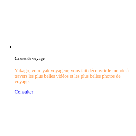
Carnet de voyage
Yakago, votre yak voyageur, vous fait découvrir le monde à
travers les plus belles vidéos et les plus belles photos de
voyage.
Consulter