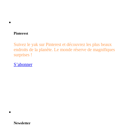
Pinterest
Suivez le yak sur Pinterest et découvrez les plus beaux
endroits de la planète. Le monde réserve de magnifiques
surprises !
S’abonner
Newsletter