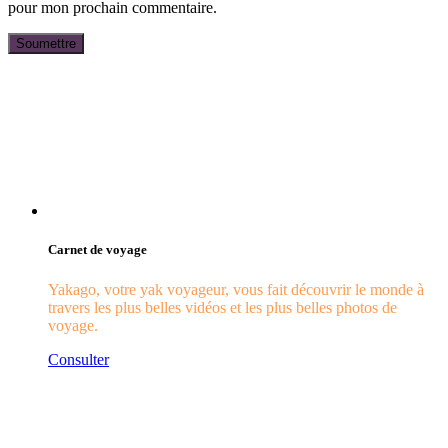
pour mon prochain commentaire.
Carnet de voyage
Yakago, votre yak voyageur, vous fait découvrir le monde à
travers les plus belles vidéos et les plus belles photos de
voyage.
Consulter