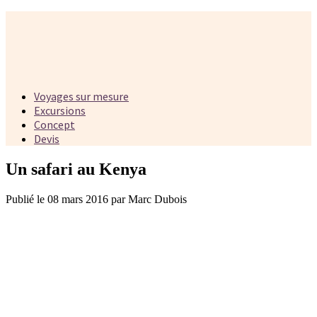
Voyages sur mesure
Excursions
Concept
Devis
Un safari au Kenya
Publié le 08 mars 2016 par Marc Dubois