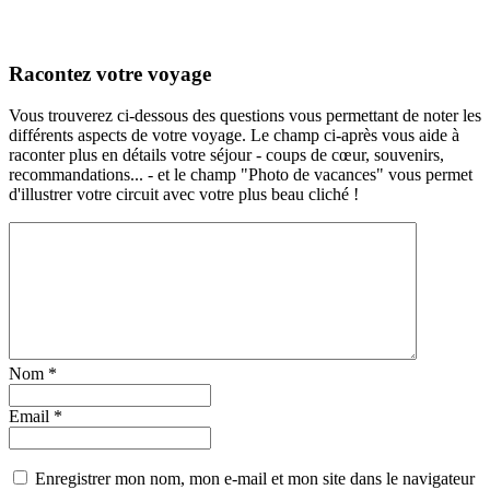
Racontez votre voyage
Vous trouverez ci-dessous des questions vous permettant de noter les
différents aspects de votre voyage. Le champ ci-après vous aide à
raconter plus en détails votre séjour - coups de cœur, souvenirs,
recommandations... - et le champ "Photo de vacances" vous permet
d'illustrer votre circuit avec votre plus beau cliché !
Nom
*
Email
*
Enregistrer mon nom, mon e-mail et mon site dans le navigateur