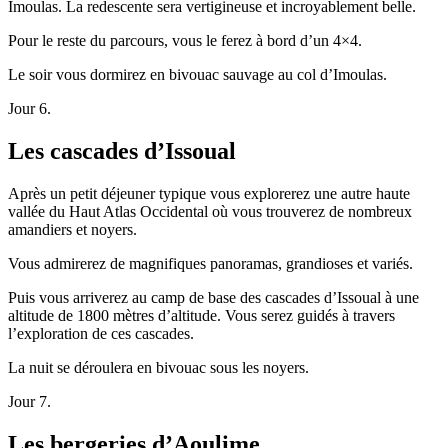
Imoulas. La redescente sera vertigineuse et incroyablement belle.
Pour le reste du parcours, vous le ferez à bord d’un 4×4.
Le soir vous dormirez en bivouac sauvage au col d’Imoulas.
Jour 6.
Les cascades d’Issoual
Après un petit déjeuner typique vous explorerez une autre haute
vallée du Haut Atlas Occidental où vous trouverez de nombreux
amandiers et noyers.
Vous admirerez de magnifiques panoramas, grandioses et variés.
Puis vous arriverez au camp de base des cascades d’Issoual à une
altitude de 1800 mètres d’altitude. Vous serez guidés à travers
l’exploration de ces cascades.
La nuit se déroulera en bivouac sous les noyers.
Jour 7.
Les bergeries d’Aoulime