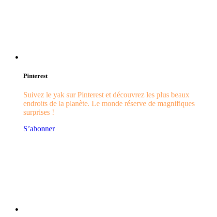
Pinterest
Suivez le yak sur Pinterest et découvrez les plus beaux
endroits de la planète. Le monde réserve de magnifiques
surprises !
S’abonner