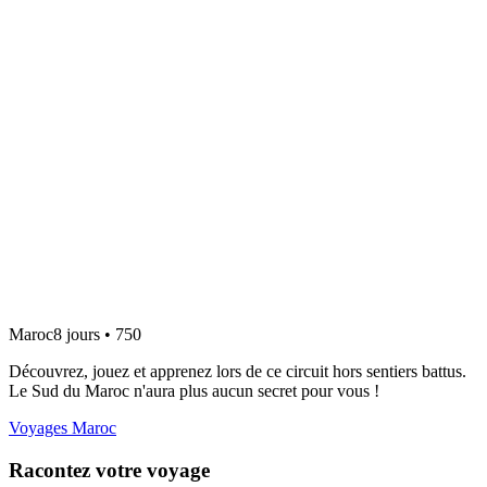
Maroc
8 jours • 750
Découvrez, jouez et apprenez lors de ce circuit hors sentiers battus.
Le Sud du Maroc n'aura plus aucun secret pour vous !
Voyages Maroc
Racontez votre voyage