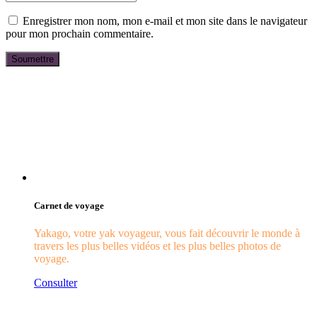
Enregistrer mon nom, mon e-mail et mon site dans le navigateur
pour mon prochain commentaire.
Carnet de voyage
Yakago, votre yak voyageur, vous fait découvrir le monde à
travers les plus belles vidéos et les plus belles photos de
voyage.
Consulter