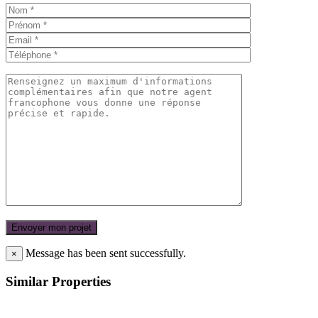
Message has been sent successfully.
×
Similar Properties