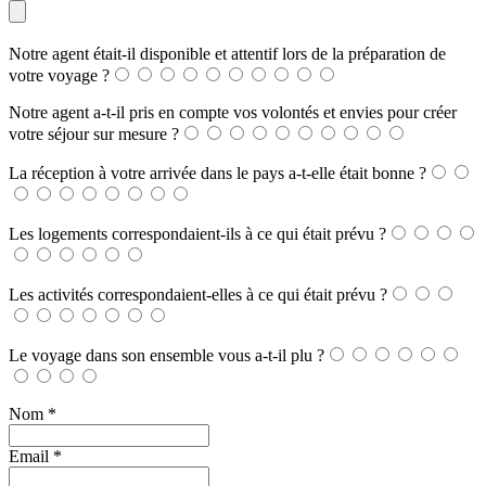
Notre agent était-il disponible et attentif lors de la préparation de
votre voyage ?
Notre agent a-t-il pris en compte vos volontés et envies pour créer
votre séjour sur mesure ?
La réception à votre arrivée dans le pays a-t-elle était bonne ?
Les logements correspondaient-ils à ce qui était prévu ?
Les activités correspondaient-elles à ce qui était prévu ?
Le voyage dans son ensemble vous a-t-il plu ?
Nom
*
Email
*