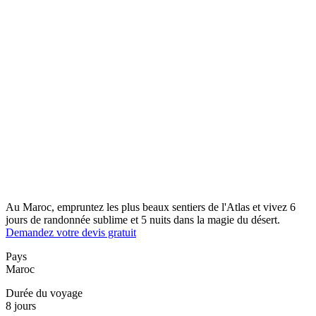
Au Maroc, empruntez les plus beaux sentiers de l'Atlas et vivez 6
jours de randonnée sublime et 5 nuits dans la magie du désert.
Demandez votre devis gratuit
Pays
Maroc
Durée du voyage
8 jours