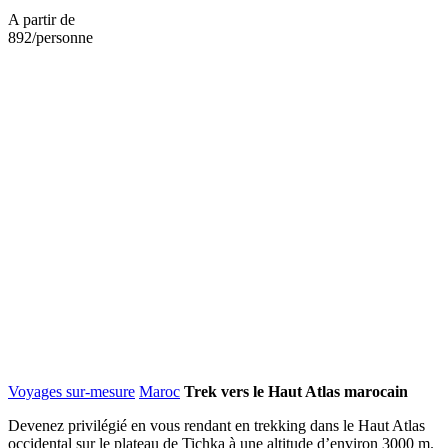
A partir de
892
/personne
Voyages sur-mesure
Maroc
Trek vers le Haut Atlas marocain
Devenez privilégié en vous rendant en trekking dans le Haut Atlas
occidental sur le plateau de Tichka à une altitude d’environ 3000 m.