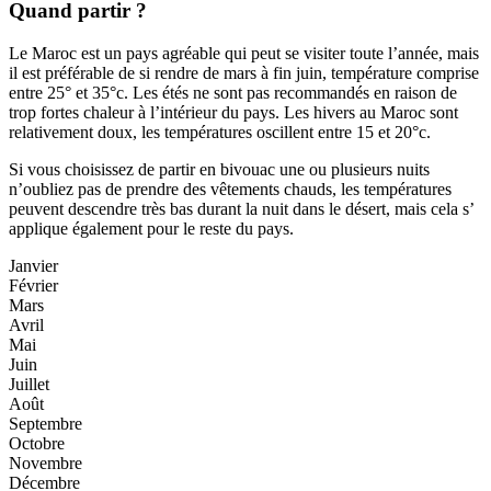
Quand partir ?
Le Maroc est un pays agréable qui peut se visiter toute l’année, mais
il est préférable de si rendre de mars à fin juin, température comprise
entre 25° et 35°c. Les étés ne sont pas recommandés en raison de
trop fortes chaleur à l’intérieur du pays. Les hivers au Maroc sont
relativement doux, les températures oscillent entre 15 et 20°c.
Si vous choisissez de partir en bivouac une ou plusieurs nuits
n’oubliez pas de prendre des vêtements chauds, les températures
peuvent descendre très bas durant la nuit dans le désert, mais cela s’
applique également pour le reste du pays.
Janvier
Février
Mars
Avril
Mai
Juin
Juillet
Août
Septembre
Octobre
Novembre
Décembre