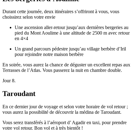
Durant cette journée, deux itinéraires s’offriront à vous, vous
choissirez selon votre envie
Une ascension aller-retour jusqu’aux dernières bergeries au
pied du Mont Aoulime à une altitude de 2500 m avec retour
en 4×4
Un grand parcours pédestre jusqu’au village berbère d’Iril
pour rejoindre notre maison berbère
En soirée, vous aurez la chance de déguster un excellent repas aux
Terrasses de l’Atlas. Vous passerez la nuit en chambre double.
Jour 8.
Taroudant
En ce dernier jour de voyage et selon votre horaire de vol retour ;
vous aurez la possibilité de découvrir la médina de Taroudant.
Vous serez transférés à l’aéroport d’ Agadir en taxi, pour prendre
votre vol retour. Bon vol et à très bientôt !