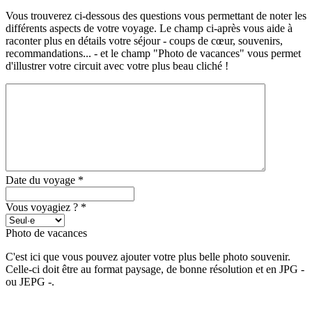
Vous trouverez ci-dessous des questions vous permettant de noter les
différents aspects de votre voyage. Le champ ci-après vous aide à
raconter plus en détails votre séjour - coups de cœur, souvenirs,
recommandations... - et le champ "Photo de vacances" vous permet
d'illustrer votre circuit avec votre plus beau cliché !
Date du voyage
*
Vous voyagiez ?
*
Photo de vacances
C'est ici que vous pouvez ajouter votre plus belle photo souvenir.
Celle-ci doit être au format paysage, de bonne résolution et en JPG -
ou JEPG -.