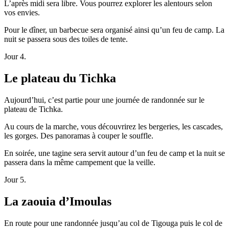
L’après midi sera libre. Vous pourrez explorer les alentours selon
vos envies.
Pour le dîner, un barbecue sera organisé ainsi qu’un feu de camp. La
nuit se passera sous des toiles de tente.
Jour 4.
Le plateau du Tichka
Aujourd’hui, c’est partie pour une journée de randonnée sur le
plateau de Tichka.
Au cours de la marche, vous découvrirez les bergeries, les cascades,
les gorges. Des panoramas à couper le souffle.
En soirée, une tagine sera servit autour d’un feu de camp et la nuit se
passera dans la même campement que la veille.
Jour 5.
La zaouia d’Imoulas
En route pour une randonnée jusqu’au col de Tigouga puis le col de