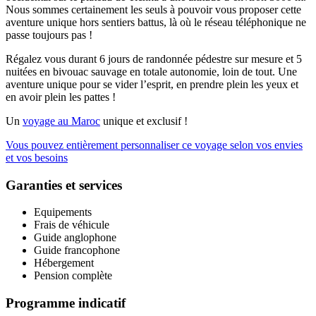
Nous sommes certainement les seuls à pouvoir vous proposer cette
aventure unique hors sentiers battus, là où le réseau téléphonique ne
passe toujours pas !
Régalez vous durant 6 jours de randonnée pédestre sur mesure et 5
nuitées en bivouac sauvage en totale autonomie, loin de tout. Une
aventure unique pour se vider l’esprit, en prendre plein les yeux et
en avoir plein les pattes !
Un
voyage au Maroc
unique et exclusif !
Vous pouvez entièrement personnaliser ce voyage selon vos envies
et vos besoins
Garanties et services
Equipements
Frais de véhicule
Guide anglophone
Guide francophone
Hébergement
Pension complète
Programme indicatif