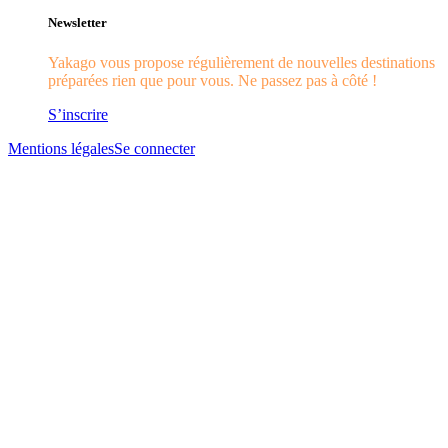
Newsletter
Yakago vous propose régulièrement de nouvelles destinations
préparées rien que pour vous. Ne passez pas à côté !
S’inscrire
Mentions légales
Se connecter