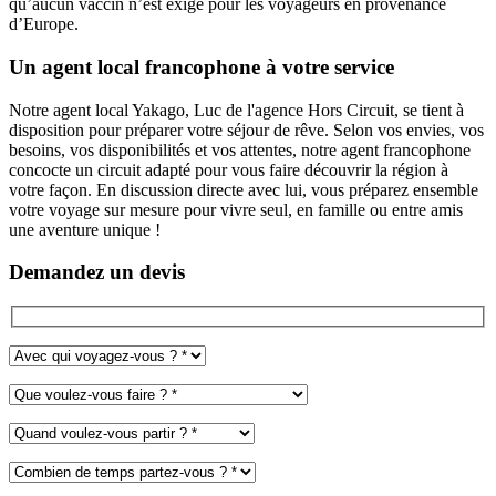
qu’aucun vaccin n’est exigé pour les voyageurs en provenance
d’Europe.
Un agent local francophone à votre service
Notre agent local
Yakago
, Luc de l'agence Hors Circuit, se tient à
disposition pour préparer votre séjour de rêve. Selon vos envies, vos
besoins, vos disponibilités et vos attentes, notre agent francophone
concocte un circuit adapté pour vous faire découvrir la région à
votre façon. En discussion directe avec lui, vous préparez ensemble
votre voyage sur mesure pour vivre seul, en famille ou entre amis
une aventure unique !
Demandez un devis