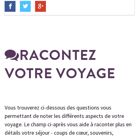
RACONTEZ
VOTRE VOYAGE
Vous trouverez ci-dessous des questions vous
permettant de noter les différents aspects de votre
voyage. Le champ ci-après vous aide à raconter plus en
détails votre séjour - coups de cœur, souvenirs,