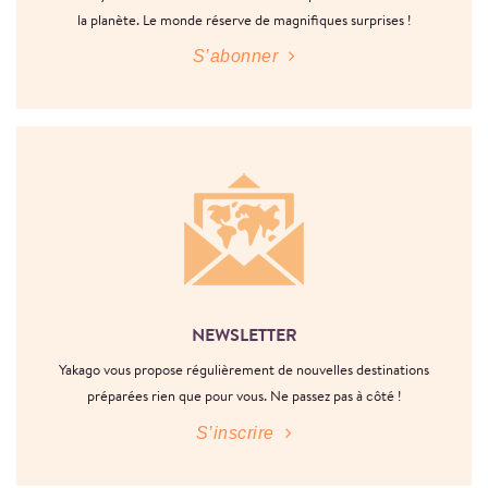
la planète. Le monde réserve de magnifiques surprises !
S’abonner
NEWSLETTER
Yakago vous propose régulièrement de nouvelles destinations
préparées rien que pour vous. Ne passez pas à côté !
S’inscrire