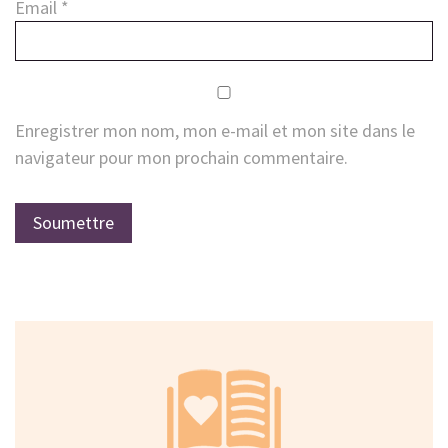
Email
*
Enregistrer mon nom, mon e-mail et mon site dans le
navigateur pour mon prochain commentaire.