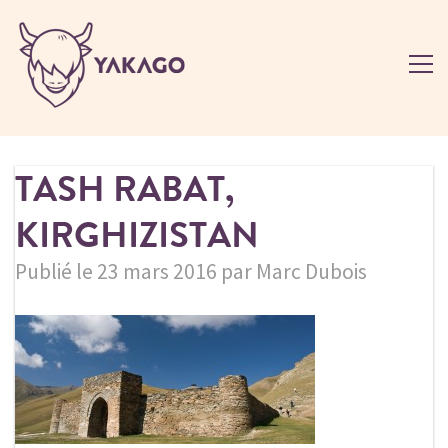
TASH RABAT,
KIRGHIZISTAN
Publié le 23 mars 2016 par Marc Dubois