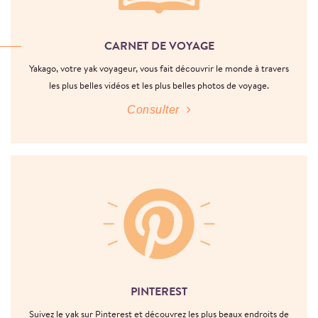
CARNET DE VOYAGE
Yakago, votre yak voyageur, vous fait découvrir le monde à travers
les plus belles vidéos et les plus belles photos de voyage.
Consulter
PINTEREST
Suivez le yak sur Pinterest et découvrez les plus beaux endroits de