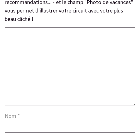
recommandations... - et le champ "Photo de vacances"
vous permet d'illustrer votre circuit avec votre plus
beau cliché !
Nom
*