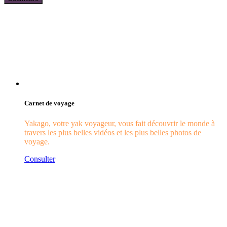
Carnet de voyage
Yakago, votre yak voyageur, vous fait découvrir le monde à
travers les plus belles vidéos et les plus belles photos de
voyage.
Consulter