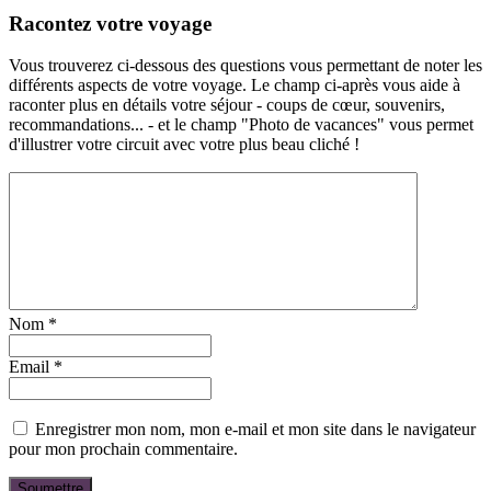
Racontez votre voyage
Vous trouverez ci-dessous des questions vous permettant de noter les
différents aspects de votre voyage. Le champ ci-après vous aide à
raconter plus en détails votre séjour - coups de cœur, souvenirs,
recommandations... - et le champ "Photo de vacances" vous permet
d'illustrer votre circuit avec votre plus beau cliché !
Nom
*
Email
*
Enregistrer mon nom, mon e-mail et mon site dans le navigateur
pour mon prochain commentaire.