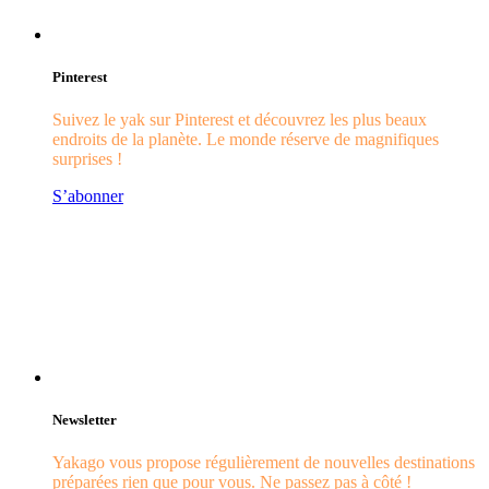
Pinterest
Suivez le yak sur Pinterest et découvrez les plus beaux
endroits de la planète. Le monde réserve de magnifiques
surprises !
S’abonner
Newsletter
Yakago vous propose régulièrement de nouvelles destinations
préparées rien que pour vous. Ne passez pas à côté !