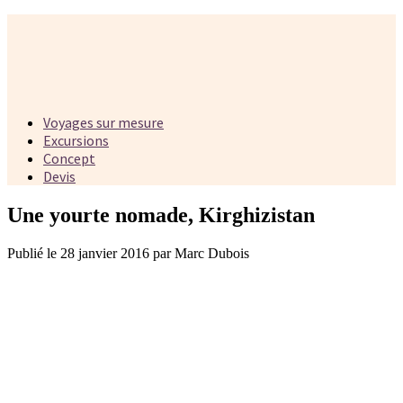
Voyages sur mesure
Excursions
Concept
Devis
Une yourte nomade, Kirghizistan
Publié le 28 janvier 2016 par Marc Dubois