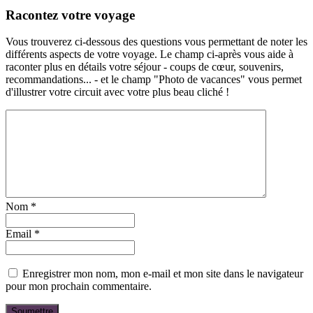
Racontez votre voyage
Vous trouverez ci-dessous des questions vous permettant de noter les
différents aspects de votre voyage. Le champ ci-après vous aide à
raconter plus en détails votre séjour - coups de cœur, souvenirs,
recommandations... - et le champ "Photo de vacances" vous permet
d'illustrer votre circuit avec votre plus beau cliché !
Nom
*
Email
*
Enregistrer mon nom, mon e-mail et mon site dans le navigateur
pour mon prochain commentaire.