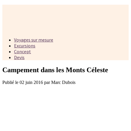
Voyages sur mesure
Excursions
Concept
Devis
Campement dans les Monts Céleste
Publié le 02 juin 2016 par Marc Dubois