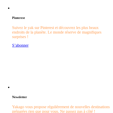
Pinterest
Suivez le yak sur Pinterest et découvrez les plus beaux
endroits de la planète. Le monde réserve de magnifiques
surprises !
S’abonner
Newsletter
Yakago vous propose régulièrement de nouvelles destinations
préparées rien que pour vous. Ne passez pas à côté !