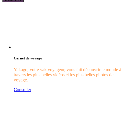
Carnet de voyage
Yakago, votre yak voyageur, vous fait découvrir le monde à
travers les plus belles vidéos et les plus belles photos de
voyage.
Consulter