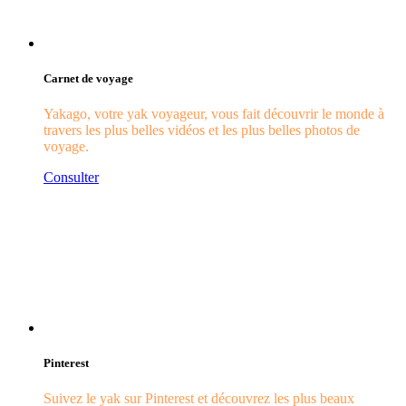
Carnet de voyage
Yakago, votre yak voyageur, vous fait découvrir le monde à
travers les plus belles vidéos et les plus belles photos de
voyage.
Consulter
Pinterest
Suivez le yak sur Pinterest et découvrez les plus beaux