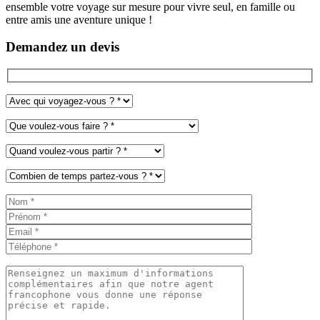
ensemble votre voyage sur mesure pour vivre seul, en famille ou
entre amis une aventure unique !
Demandez un devis