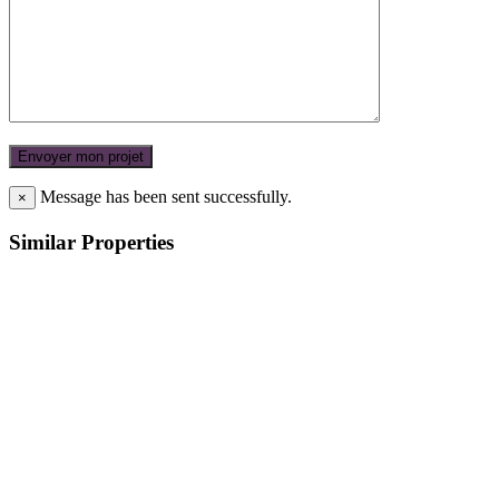
Message has been sent successfully.
×
Similar Properties