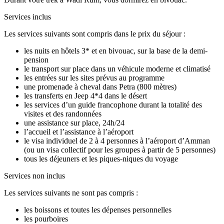
Services inclus
Les services suivants sont compris dans le prix du séjour :
les nuits en hôtels 3* et en bivouac, sur la base de la demi-
pension
le transport sur place dans un véhicule moderne et climatisé
les entrées sur les sites prévus au programme
une promenade à cheval dans Petra (800 mètres)
les transferts en Jeep 4*4 dans le désert
les services d’un guide francophone durant la totalité des
visites et des randonnées
une assistance sur place, 24h/24
l’accueil et l’assistance à l’aéroport
le visa individuel de 2 à 4 personnes à l’aéroport d’Amman
(ou un visa collectif pour les groupes à partir de 5 personnes)
tous les déjeuners et les piques-niques du voyage
Services non inclus
Les services suivants ne sont pas compris :
les boissons et toutes les dépenses personnelles
les pourboires