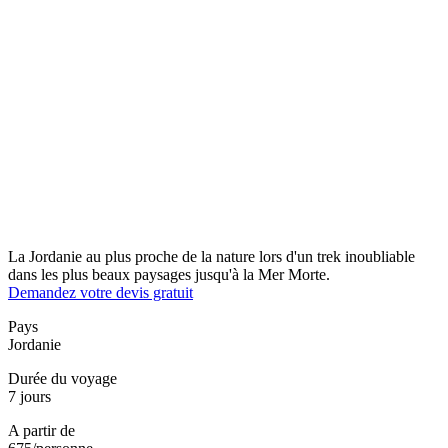
La Jordanie au plus proche de la nature lors d'un trek inoubliable
dans les plus beaux paysages jusqu'à la Mer Morte.
Demandez votre devis gratuit
Pays
Jordanie
Durée du voyage
7 jours
A partir de