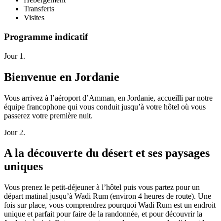
Transferts
Visites
Programme indicatif
Jour 1.
Bienvenue en Jordanie
Vous arrivez à l’aéroport d’Amman, en Jordanie, accueilli par notre
équipe francophone qui vous conduit jusqu’à votre hôtel où vous
passerez votre première nuit.
Jour 2.
A la découverte du désert et ses paysages
uniques
Vous prenez le petit-déjeuner à l’hôtel puis vous partez pour un
départ matinal jusqu’à Wadi Rum (environ 4 heures de route). Une
fois sur place, vous comprendrez pourquoi Wadi Rum est un endroit
unique et parfait pour faire de la randonnée, et pour découvrir la