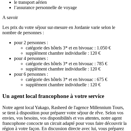
le transport aérien
l’assurance personnelle de voyage
A savoir
Les prix du votre séjour sur-mesure en Jordanie varie selon le
nombre de personnes :
pour 2 personnes :
catégorie des hôtels 3* et en bivouac : 1.050 €
supplément chambre individuelle : 120 €
pour 4 personnes :
catégorie des hôtels 3* et en bivouac : 785 €
supplément chambre individuelle : 120 €
pour 6 personnes :
catégorie des hôtels 3* et en bivouac : 675 €
supplément chambre individuelle : 120 €
Un agent local francophone à votre service
Notre agent local
Yakago
, Rasheed de l'agence Millennium Tours,
se tient à disposition pour préparer votre séjour de rêve. Selon vos
envies, vos besoins, vos disponibilités et vos attentes, notre agent
francophone concocte un circuit adapté pour vous faire découvrir la
région à votre façon. En discussion directe avec lui, vous préparez