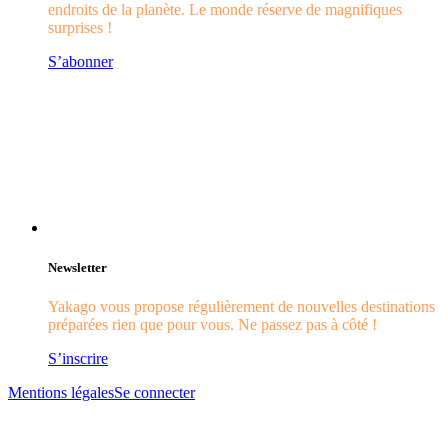
endroits de la planète. Le monde réserve de magnifiques
surprises !
S’abonner
Newsletter
Yakago vous propose régulièrement de nouvelles destinations
préparées rien que pour vous. Ne passez pas à côté !
S’inscrire
Mentions légales
Se connecter