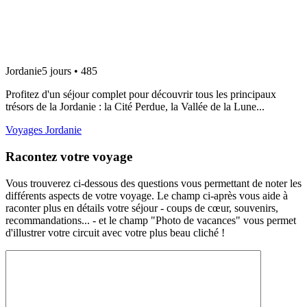
Jordanie
5 jours • 485
Profitez d'un séjour complet pour découvrir tous les principaux
trésors de la Jordanie : la Cité Perdue, la Vallée de la Lune...
Voyages Jordanie
Racontez votre voyage
Vous trouverez ci-dessous des questions vous permettant de noter les
différents aspects de votre voyage. Le champ ci-après vous aide à
raconter plus en détails votre séjour - coups de cœur, souvenirs,
recommandations... - et le champ "Photo de vacances" vous permet
d'illustrer votre circuit avec votre plus beau cliché !