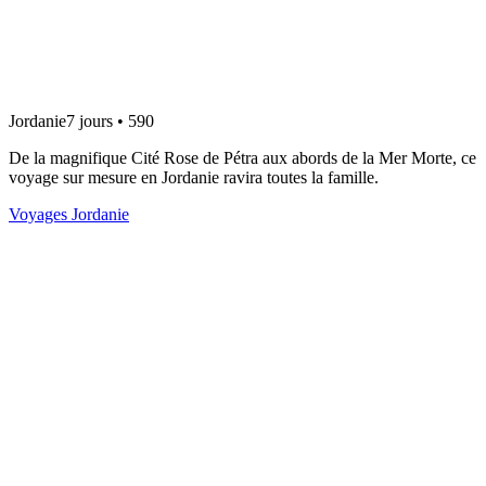
Jordanie
7 jours • 590
De la magnifique Cité Rose de Pétra aux abords de la Mer Morte, ce
voyage sur mesure en Jordanie ravira toutes la famille.
Voyages Jordanie