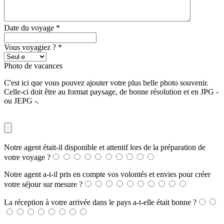
Date du voyage
*
Vous voyagiez ?
*
Photo de vacances
C'est ici que vous pouvez ajouter votre plus belle photo souvenir.
Celle-ci doit être au format paysage, de bonne résolution et en JPG -
ou JEPG -.
Notre agent était-il disponible et attentif lors de la préparation de
votre voyage ?
Notre agent a-t-il pris en compte vos volontés et envies pour créer
votre séjour sur mesure ?
La réception à votre arrivée dans le pays a-t-elle était bonne ?