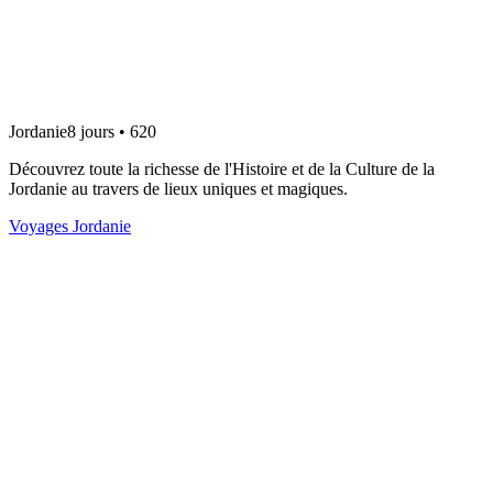
Jordanie
8 jours • 620
Découvrez toute la richesse de l'Histoire et de la Culture de la
Jordanie au travers de lieux uniques et magiques.
Voyages Jordanie