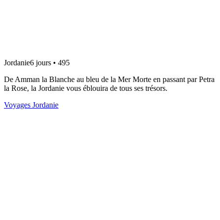
Jordanie
6 jours • 495
De Amman la Blanche au bleu de la Mer Morte en passant par Petra
la Rose, la Jordanie vous éblouira de tous ses trésors.
Voyages Jordanie