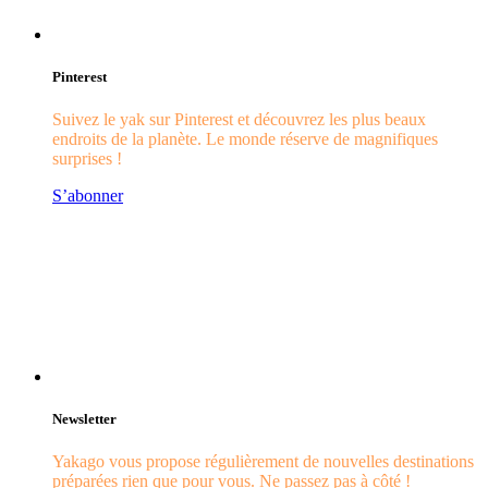
Pinterest
Suivez le yak sur Pinterest et découvrez les plus beaux
endroits de la planète. Le monde réserve de magnifiques
surprises !
S’abonner
Newsletter
Yakago vous propose régulièrement de nouvelles destinations
préparées rien que pour vous. Ne passez pas à côté !