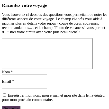
Racontez votre voyage
Vous trouverez ci-dessous des questions vous permettant de noter les
différents aspects de votre voyage. Le champ ci-après vous aide à
raconter plus en détails votre séjour - coups de cœur, souvenirs,
recommandations... - et le champ "Photo de vacances" vous permet
d'illustrer votre circuit avec votre plus beau cliché !
Nom
*
Email
*
Enregistrer mon nom, mon e-mail et mon site dans le navigateur
pour mon prochain commentaire.