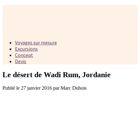
Voyages sur mesure
Excursions
Concept
Devis
Le désert de Wadi Rum, Jordanie
Publié le 27 janvier 2016 par Marc Dubois