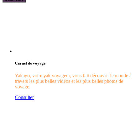
Carnet de voyage
Yakago, votre yak voyageur, vous fait découvrir le monde à
travers les plus belles vidéos et les plus belles photos de
voyage.
Consulter