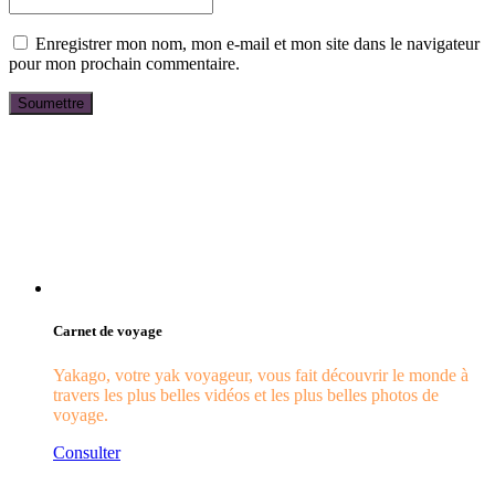
Enregistrer mon nom, mon e-mail et mon site dans le navigateur
pour mon prochain commentaire.
Carnet de voyage
Yakago, votre yak voyageur, vous fait découvrir le monde à
travers les plus belles vidéos et les plus belles photos de
voyage.
Consulter