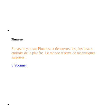
Pinterest
Suivez le yak sur Pinterest et découvrez les plus beaux
endroits de la planète. Le monde réserve de magnifiques
surprises !
S’abonner