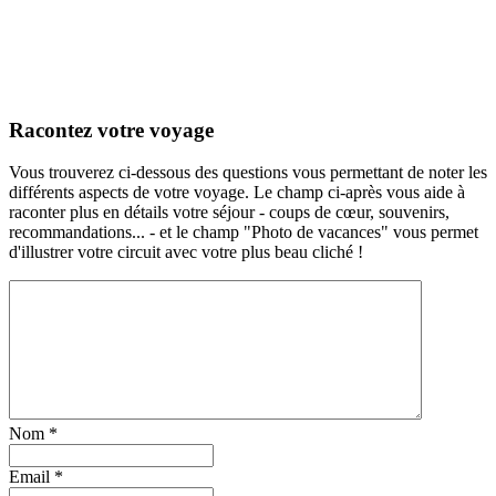
Racontez votre voyage
Vous trouverez ci-dessous des questions vous permettant de noter les
différents aspects de votre voyage. Le champ ci-après vous aide à
raconter plus en détails votre séjour - coups de cœur, souvenirs,
recommandations... - et le champ "Photo de vacances" vous permet
d'illustrer votre circuit avec votre plus beau cliché !
Nom
*
Email
*