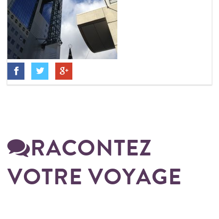
RACONTEZ
VOTRE VOYAGE