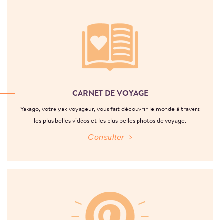
CARNET DE VOYAGE
Yakago, votre yak voyageur, vous fait découvrir le monde à travers
les plus belles vidéos et les plus belles photos de voyage.
Consulter