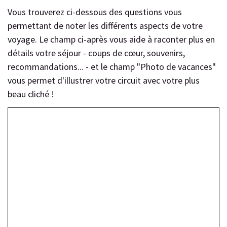
Vous trouverez ci-dessous des questions vous
permettant de noter les différents aspects de votre
voyage. Le champ ci-après vous aide à raconter plus en
détails votre séjour - coups de cœur, souvenirs,
recommandations... - et le champ "Photo de vacances"
vous permet d'illustrer votre circuit avec votre plus
beau cliché !