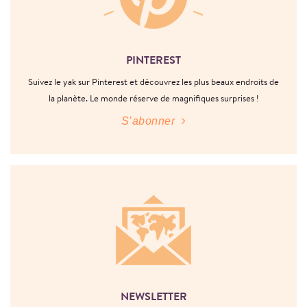
PINTEREST
Suivez le yak sur Pinterest et découvrez les plus beaux endroits de
la planète. Le monde réserve de magnifiques surprises !
S’abonner
NEWSLETTER