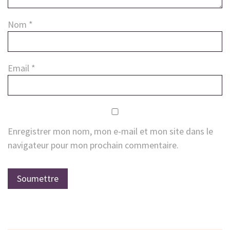
Nom
*
Email
*
Enregistrer mon nom, mon e-mail et mon site dans le
navigateur pour mon prochain commentaire.