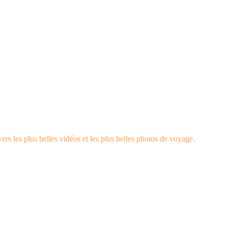
rs les plus belles vidéos et les plus belles photos de voyage.