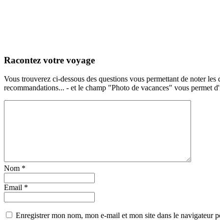
Racontez votre voyage
Vous trouverez ci-dessous des questions vous permettant de noter les d
recommandations... - et le champ "Photo de vacances" vous permet d'ill
Nom
*
Email
*
Enregistrer mon nom, mon e-mail et mon site dans le navigateur