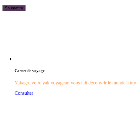
Carnet de voyage
Yakago, votre yak voyageur, vous fait découvrir le monde à trave
Consulter