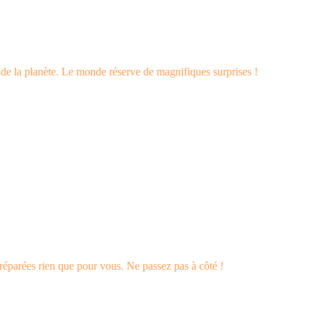
s de la planète. Le monde réserve de magnifiques surprises !
éparées rien que pour vous. Ne passez pas à côté !