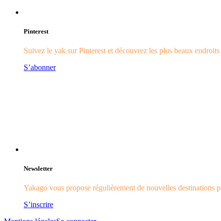
Pinterest
Suivez le yak sur Pinterest et découvrez les plus beaux endroit
S’abonner
Newsletter
Yakago vous propose régulièrement de nouvelles destinations pr
S’inscrire