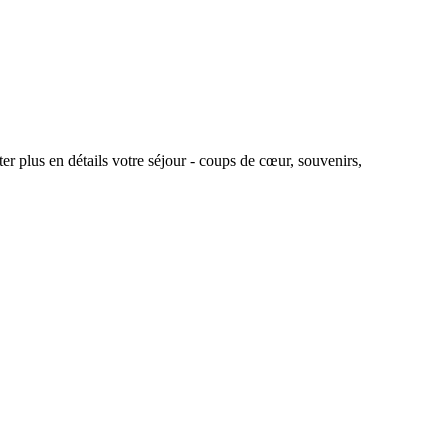
r plus en détails votre séjour - coups de cœur, souvenirs,