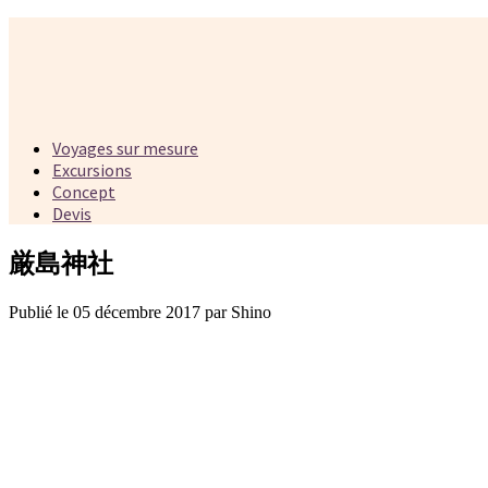
Voyages sur mesure
Excursions
Concept
Devis
厳島神社
Publié le 05 décembre 2017 par Shino