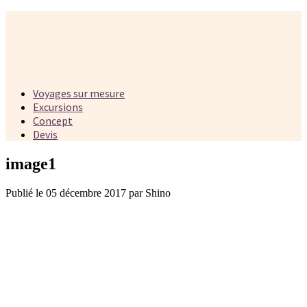
Voyages sur mesure
Excursions
Concept
Devis
image1
Publié le 05 décembre 2017 par Shino