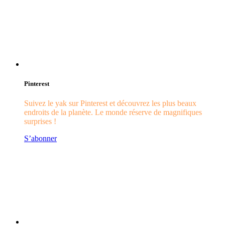
Pinterest
Suivez le yak sur Pinterest et découvrez les plus beaux
endroits de la planète. Le monde réserve de magnifiques
surprises !
S’abonner