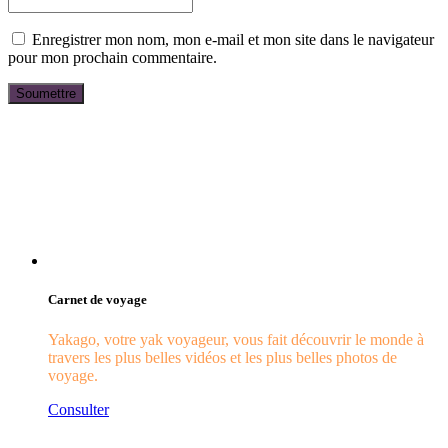
Enregistrer mon nom, mon e-mail et mon site dans le navigateur
pour mon prochain commentaire.
Carnet de voyage
Yakago, votre yak voyageur, vous fait découvrir le monde à
travers les plus belles vidéos et les plus belles photos de
voyage.
Consulter