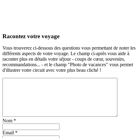
Racontez votre voyage
Vous trouverez ci-dessous des questions vous permettant de noter les
différents aspects de votre voyage. Le champ ci-après vous aide à
raconter plus en détails votre séjour - coups de cœur, souvenirs,
recommandations... - et le champ "Photo de vacances" vous permet
d'illustrer votre circuit avec votre plus beau cliché !
Nom
*
Email
*