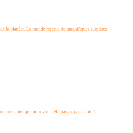
s de la planète. Le monde réserve de magnifiques surprises !
éparées rien que pour vous. Ne passez pas à côté !