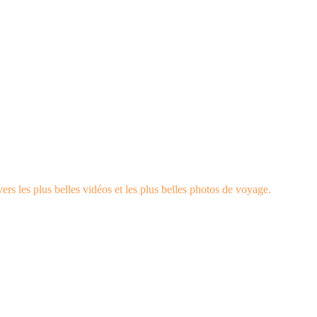
rs les plus belles vidéos et les plus belles photos de voyage.