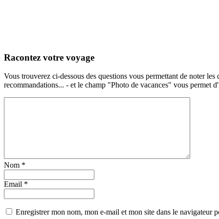
Racontez votre voyage
Vous trouverez ci-dessous des questions vous permettant de noter les d
recommandations... - et le champ "Photo de vacances" vous permet d'ill
Nom
*
Email
*
Enregistrer mon nom, mon e-mail et mon site dans le navigateur