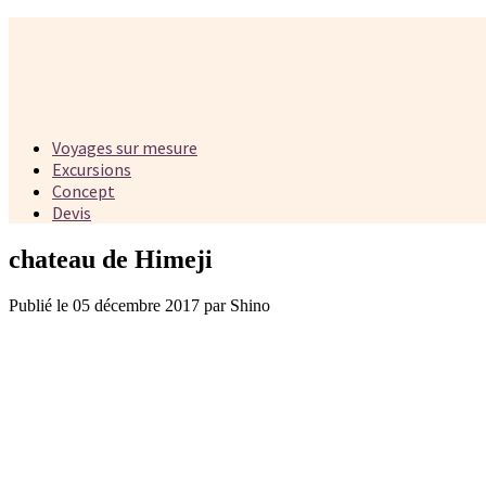
Voyages sur mesure
Excursions
Concept
Devis
chateau de Himeji
Publié le 05 décembre 2017 par Shino