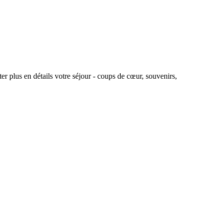
r plus en détails votre séjour - coups de cœur, souvenirs,