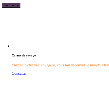
Carnet de voyage
Yakago, votre yak voyageur, vous fait découvrir le monde à trave
Consulter