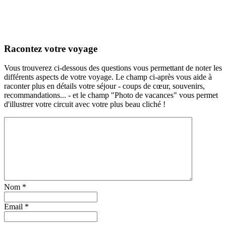
Racontez votre voyage
Vous trouverez ci-dessous des questions vous permettant de noter les
différents aspects de votre voyage. Le champ ci-après vous aide à
raconter plus en détails votre séjour - coups de cœur, souvenirs,
recommandations... - et le champ "Photo de vacances" vous permet
d'illustrer votre circuit avec votre plus beau cliché !
Nom
*
Email
*