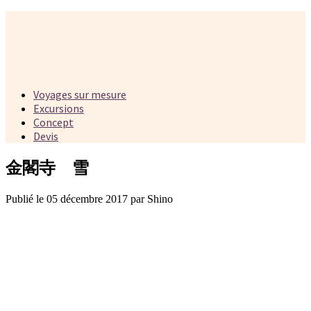
Voyages sur mesure
Excursions
Concept
Devis
金閣寺 雪
Publié le 05 décembre 2017 par Shino