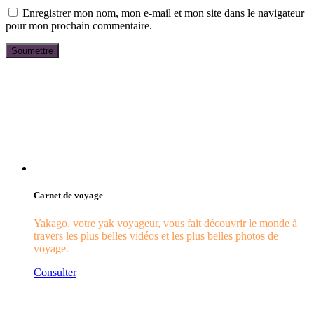
Enregistrer mon nom, mon e-mail et mon site dans le navigateur
pour mon prochain commentaire.
Carnet de voyage
Yakago, votre yak voyageur, vous fait découvrir le monde à
travers les plus belles vidéos et les plus belles photos de
voyage.
Consulter