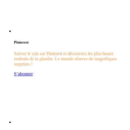
Pinterest
Suivez le yak sur Pinterest et découvrez les plus beaux
endroits de la planète. Le monde réserve de magnifiques
surprises !
S’abonner