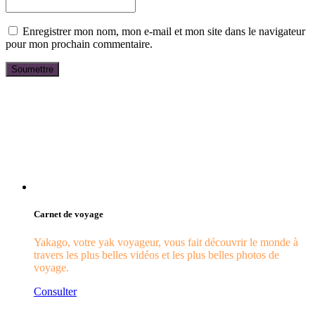
Enregistrer mon nom, mon e-mail et mon site dans le navigateur
pour mon prochain commentaire.
Carnet de voyage
Yakago, votre yak voyageur, vous fait découvrir le monde à
travers les plus belles vidéos et les plus belles photos de
voyage.
Consulter