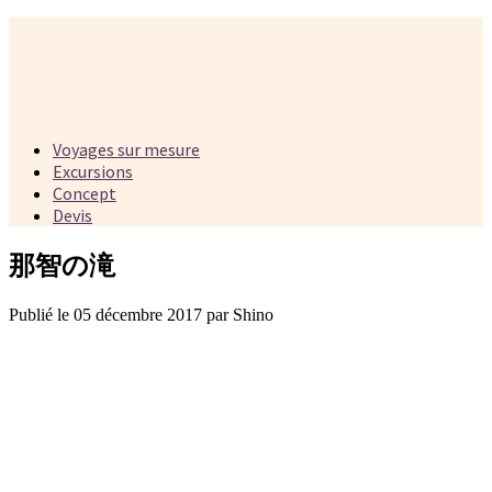
Voyages sur mesure
Excursions
Concept
Devis
那智の滝
Publié le 05 décembre 2017 par Shino