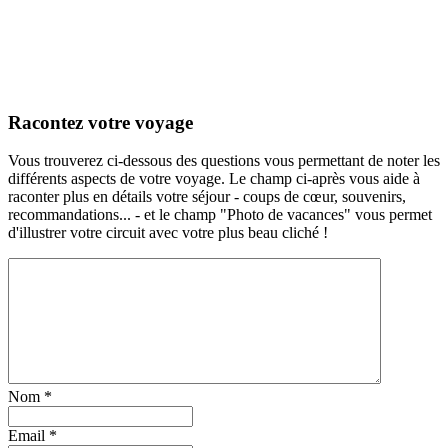
Racontez votre voyage
Vous trouverez ci-dessous des questions vous permettant de noter les
différents aspects de votre voyage. Le champ ci-après vous aide à
raconter plus en détails votre séjour - coups de cœur, souvenirs,
recommandations... - et le champ "Photo de vacances" vous permet
d'illustrer votre circuit avec votre plus beau cliché !
Nom
*
Email
*