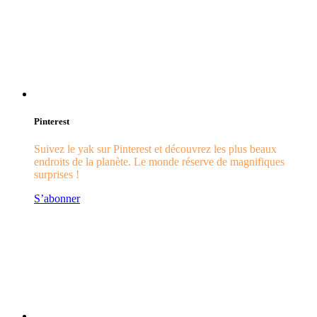
Pinterest
Suivez le yak sur Pinterest et découvrez les plus beaux
endroits de la planète. Le monde réserve de magnifiques
surprises !
S’abonner