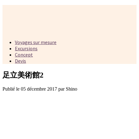
Voyages sur mesure
Excursions
Concept
Devis
足立美術館2
Publié le 05 décembre 2017 par Shino