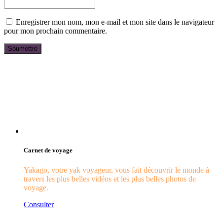
Enregistrer mon nom, mon e-mail et mon site dans le navigateur
pour mon prochain commentaire.
Carnet de voyage
Yakago, votre yak voyageur, vous fait découvrir le monde à
travers les plus belles vidéos et les plus belles photos de
voyage.
Consulter