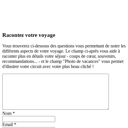
Racontez votre voyage
Vous trouverez ci-dessous des questions vous permettant de noter les
différents aspects de votre voyage. Le champ ci-après vous aide à
raconter plus en détails votre séjour - coups de cœur, souvenirs,
recommandations... - et le champ "Photo de vacances" vous permet
d'illustrer votre circuit avec votre plus beau cliché !
Nom
*
Email
*