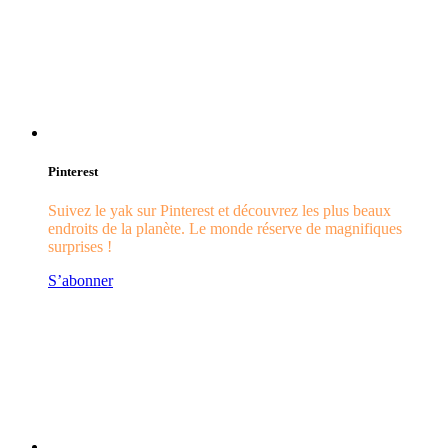
Pinterest
Suivez le yak sur Pinterest et découvrez les plus beaux
endroits de la planète. Le monde réserve de magnifiques
surprises !
S’abonner