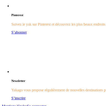
Pinterest
Suivez le yak sur Pinterest et découvrez les plus beaux endroit
S’abonner
Newsletter
Yakago vous propose régulièrement de nouvelles destinations pr
S’inscrire