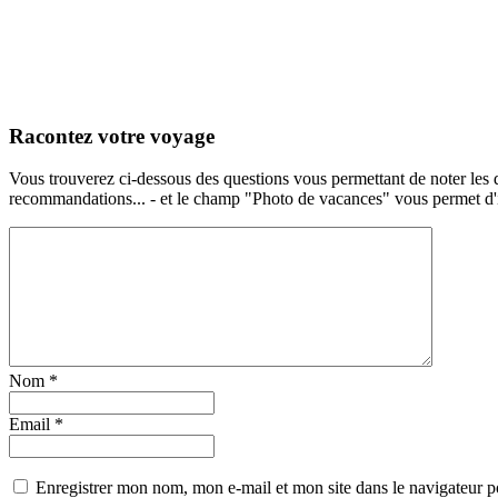
Racontez votre voyage
Vous trouverez ci-dessous des questions vous permettant de noter les d
recommandations... - et le champ "Photo de vacances" vous permet d'ill
Nom
*
Email
*
Enregistrer mon nom, mon e-mail et mon site dans le navigateur