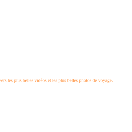
rs les plus belles vidéos et les plus belles photos de voyage.