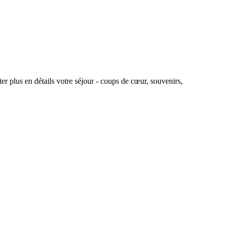
r plus en détails votre séjour - coups de cœur, souvenirs,