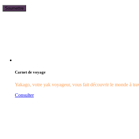
Carnet de voyage
Yakago, votre yak voyageur, vous fait découvrir le monde à trave
Consulter