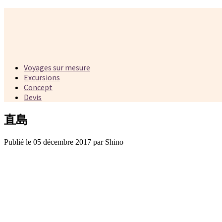
Voyages sur mesure
Excursions
Concept
Devis
直島
Publié le 05 décembre 2017 par Shino