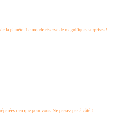
s de la planète. Le monde réserve de magnifiques surprises !
éparées rien que pour vous. Ne passez pas à côté !