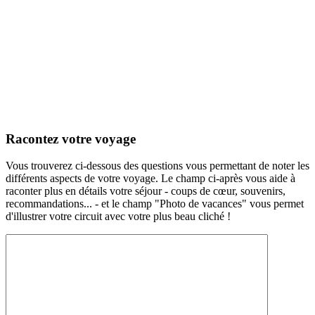
Racontez votre voyage
Vous trouverez ci-dessous des questions vous permettant de noter les
différents aspects de votre voyage. Le champ ci-après vous aide à
raconter plus en détails votre séjour - coups de cœur, souvenirs,
recommandations... - et le champ "Photo de vacances" vous permet
d'illustrer votre circuit avec votre plus beau cliché !