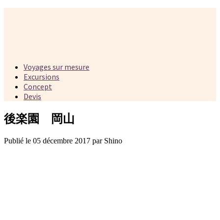
Voyages sur mesure
Excursions
Concept
Devis
後楽園 岡山
Publié le 05 décembre 2017 par Shino