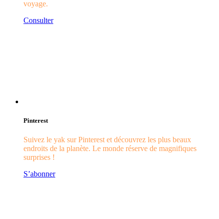
voyage.
Consulter
Pinterest
Suivez le yak sur Pinterest et découvrez les plus beaux
endroits de la planète. Le monde réserve de magnifiques
surprises !
S’abonner