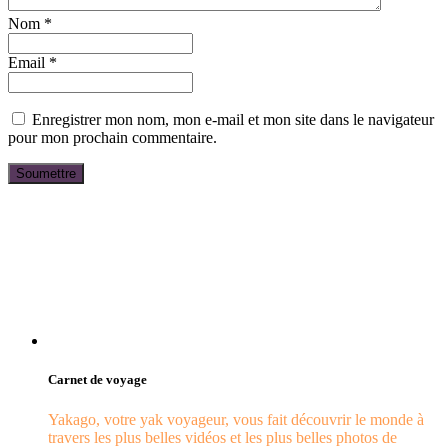
Nom
*
Email
*
Enregistrer mon nom, mon e-mail et mon site dans le navigateur
pour mon prochain commentaire.
Carnet de voyage
Yakago, votre yak voyageur, vous fait découvrir le monde à
travers les plus belles vidéos et les plus belles photos de