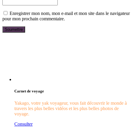
Enregistrer mon nom, mon e-mail et mon site dans le navigateur
pour mon prochain commentaire.
Carnet de voyage
Yakago, votre yak voyageur, vous fait découvrir le monde à
travers les plus belles vidéos et les plus belles photos de
voyage.
Consulter