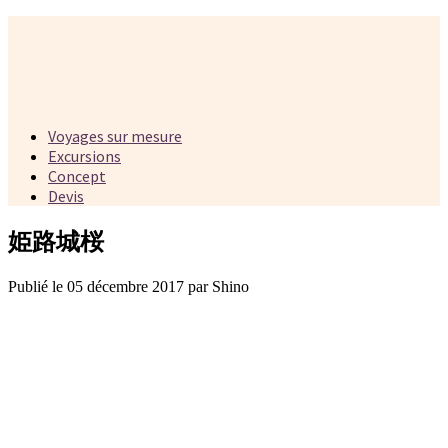
Voyages sur mesure
Excursions
Concept
Devis
姫路城桜
Publié le 05 décembre 2017 par Shino