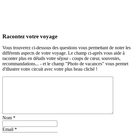
Racontez votre voyage
Vous trouverez ci-dessous des questions vous permettant de noter les
différents aspects de votre voyage. Le champ ci-après vous aide à
raconter plus en détails votre séjour - coups de cœur, souvenirs,
recommandations... - et le champ "Photo de vacances" vous permet
d'illustrer votre circuit avec votre plus beau cliché !
Nom
*
Email
*