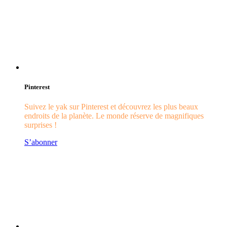
Pinterest
Suivez le yak sur Pinterest et découvrez les plus beaux
endroits de la planète. Le monde réserve de magnifiques
surprises !
S’abonner