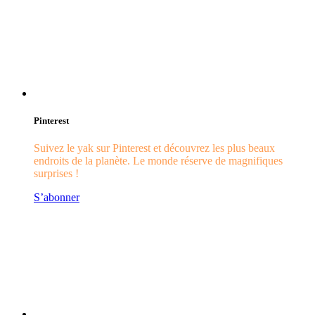
Pinterest
Suivez le yak sur Pinterest et découvrez les plus beaux
endroits de la planète. Le monde réserve de magnifiques
surprises !
S’abonner