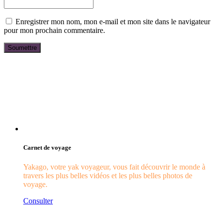
Enregistrer mon nom, mon e-mail et mon site dans le navigateur
pour mon prochain commentaire.
Carnet de voyage
Yakago, votre yak voyageur, vous fait découvrir le monde à
travers les plus belles vidéos et les plus belles photos de
voyage.
Consulter