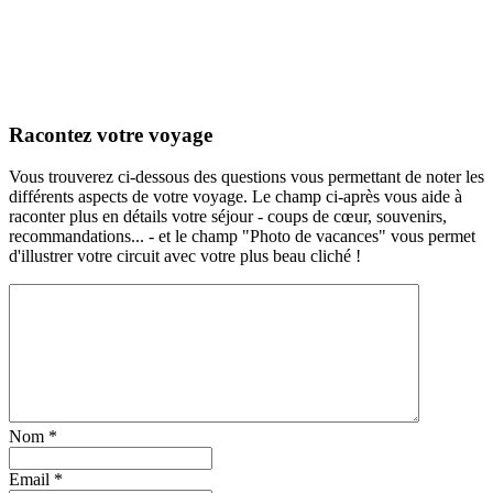
Racontez votre voyage
Vous trouverez ci-dessous des questions vous permettant de noter les
différents aspects de votre voyage. Le champ ci-après vous aide à
raconter plus en détails votre séjour - coups de cœur, souvenirs,
recommandations... - et le champ "Photo de vacances" vous permet
d'illustrer votre circuit avec votre plus beau cliché !
Nom
*
Email
*