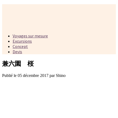
Voyages sur mesure
Excursions
Concept
Devis
兼六園 桜
Publié le 05 décembre 2017 par Shino