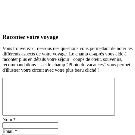
Racontez votre voyage
Vous trouverez ci-dessous des questions vous permettant de noter les
différents aspects de votre voyage. Le champ ci-après vous aide à
raconter plus en détails votre séjour - coups de cœur, souvenirs,
recommandations... - et le champ "Photo de vacances" vous permet
d'illustrer votre circuit avec votre plus beau cliché !
Nom
*
Email
*