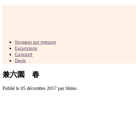
Voyages sur mesure
Excursions
Concept
Devis
兼六園 春
Publié le 05 décembre 2017 par Shino