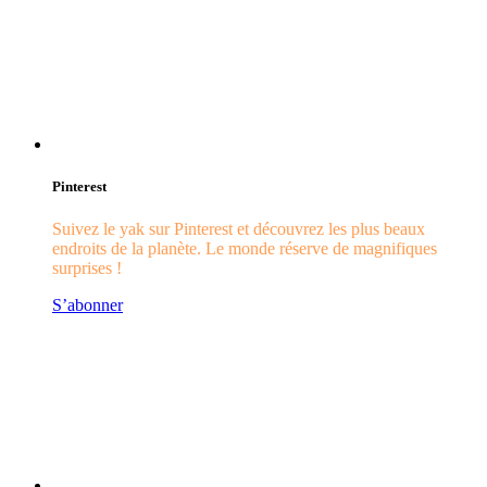
Pinterest
Suivez le yak sur Pinterest et découvrez les plus beaux
endroits de la planète. Le monde réserve de magnifiques
surprises !
S’abonner