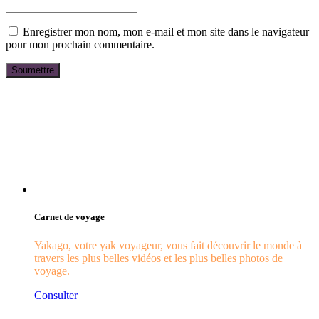
Enregistrer mon nom, mon e-mail et mon site dans le navigateur
pour mon prochain commentaire.
Carnet de voyage
Yakago, votre yak voyageur, vous fait découvrir le monde à
travers les plus belles vidéos et les plus belles photos de
voyage.
Consulter