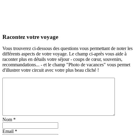
Racontez votre voyage
Vous trouverez ci-dessous des questions vous permettant de noter les
différents aspects de votre voyage. Le champ ci-après vous aide à
raconter plus en détails votre séjour - coups de cœur, souvenirs,
recommandations... - et le champ "Photo de vacances" vous permet
d'illustrer votre circuit avec votre plus beau cliché !
Nom
*
Email
*