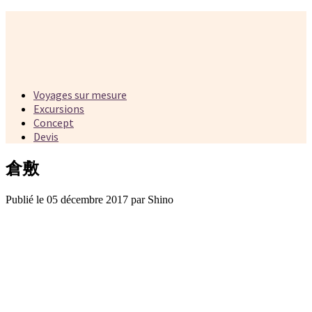
Voyages sur mesure
Excursions
Concept
Devis
倉敷
Publié le 05 décembre 2017 par Shino