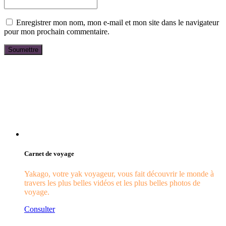
Enregistrer mon nom, mon e-mail et mon site dans le navigateur
pour mon prochain commentaire.
Carnet de voyage
Yakago, votre yak voyageur, vous fait découvrir le monde à
travers les plus belles vidéos et les plus belles photos de
voyage.
Consulter