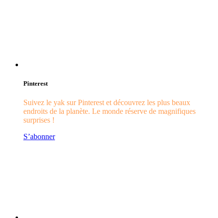
Pinterest
Suivez le yak sur Pinterest et découvrez les plus beaux
endroits de la planète. Le monde réserve de magnifiques
surprises !
S’abonner