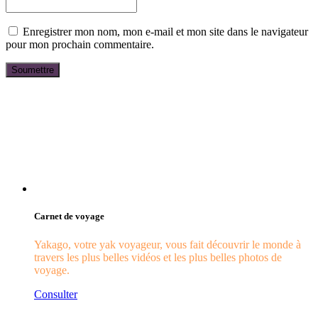
Enregistrer mon nom, mon e-mail et mon site dans le navigateur
pour mon prochain commentaire.
Carnet de voyage
Yakago, votre yak voyageur, vous fait découvrir le monde à
travers les plus belles vidéos et les plus belles photos de
voyage.
Consulter