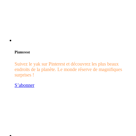
Pinterest
Suivez le yak sur Pinterest et découvrez les plus beaux
endroits de la planète. Le monde réserve de magnifiques
surprises !
S’abonner