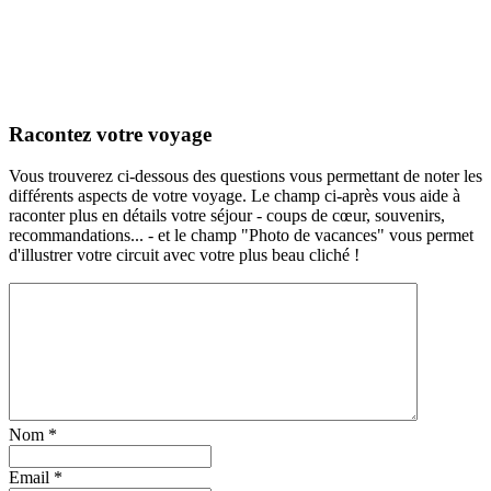
Racontez votre voyage
Vous trouverez ci-dessous des questions vous permettant de noter les
différents aspects de votre voyage. Le champ ci-après vous aide à
raconter plus en détails votre séjour - coups de cœur, souvenirs,
recommandations... - et le champ "Photo de vacances" vous permet
d'illustrer votre circuit avec votre plus beau cliché !
Nom
*
Email
*