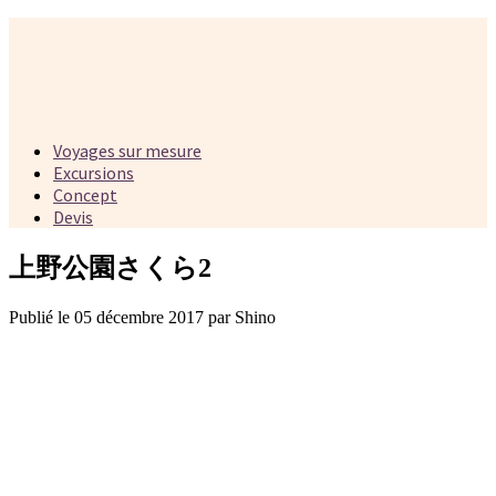
Voyages sur mesure
Excursions
Concept
Devis
上野公園さくら2
Publié le 05 décembre 2017 par Shino