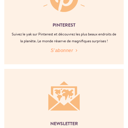
PINTEREST
Suivez le yak sur Pinterest et découvrez les plus beaux endroits de
la planète. Le monde réserve de magnifiques surprises !
S’abonner
NEWSLETTER