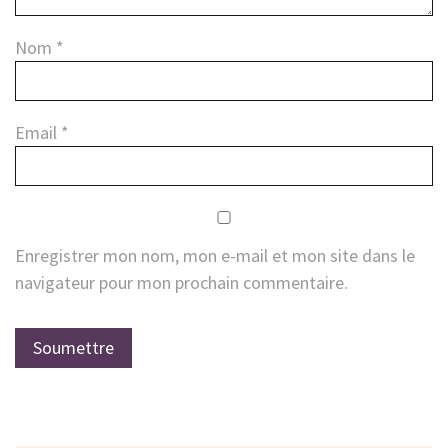
Nom
*
Email
*
Enregistrer mon nom, mon e-mail et mon site dans le
navigateur pour mon prochain commentaire.