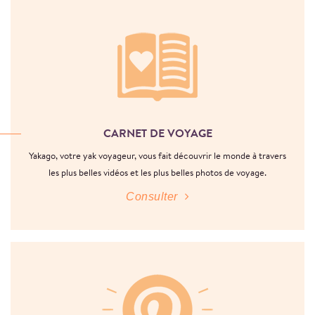
CARNET DE VOYAGE
Yakago, votre yak voyageur, vous fait découvrir le monde à travers
les plus belles vidéos et les plus belles photos de voyage.
Consulter