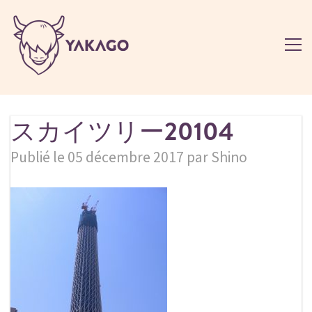
スカイツリー20104
Publié le 05 décembre 2017 par Shino