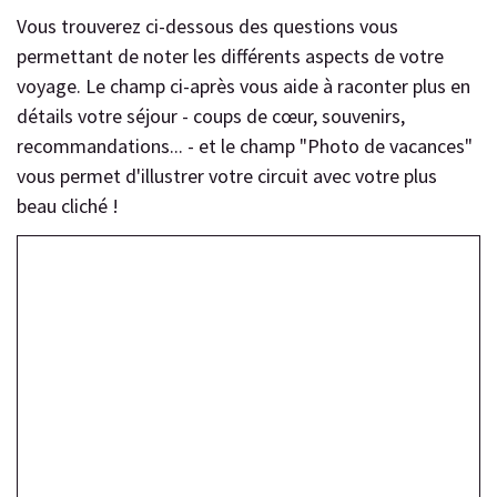
Vous trouverez ci-dessous des questions vous
permettant de noter les différents aspects de votre
voyage. Le champ ci-après vous aide à raconter plus en
détails votre séjour - coups de cœur, souvenirs,
recommandations... - et le champ "Photo de vacances"
vous permet d'illustrer votre circuit avec votre plus
beau cliché !