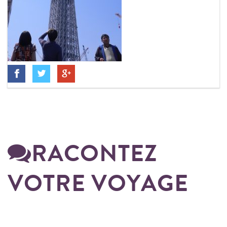
RACONTEZ
VOTRE VOYAGE