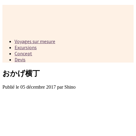
Voyages sur mesure
Excursions
Concept
Devis
おかげ横丁
Publié le 05 décembre 2017 par Shino