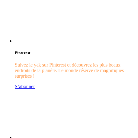
Pinterest
Suivez le yak sur Pinterest et découvrez les plus beaux
endroits de la planète. Le monde réserve de magnifiques
surprises !
S’abonner