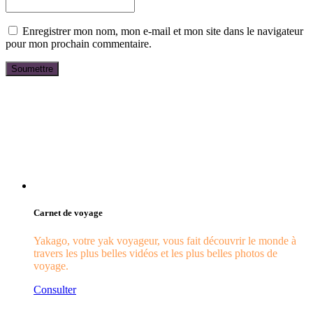
Enregistrer mon nom, mon e-mail et mon site dans le navigateur
pour mon prochain commentaire.
Carnet de voyage
Yakago, votre yak voyageur, vous fait découvrir le monde à
travers les plus belles vidéos et les plus belles photos de
voyage.
Consulter