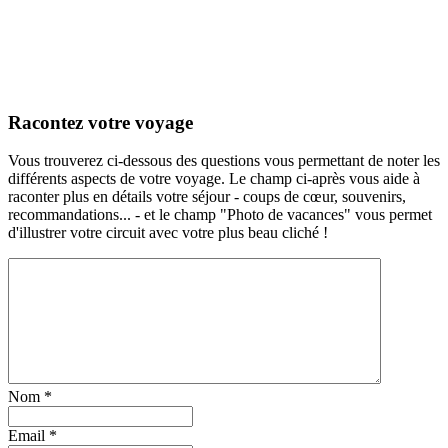
Racontez votre voyage
Vous trouverez ci-dessous des questions vous permettant de noter les
différents aspects de votre voyage. Le champ ci-après vous aide à
raconter plus en détails votre séjour - coups de cœur, souvenirs,
recommandations... - et le champ "Photo de vacances" vous permet
d'illustrer votre circuit avec votre plus beau cliché !
Nom
*
Email
*